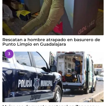
Rescatan a hombre atrapado en basurero de
Punto Limpio en Guadalajara
3