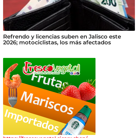
Refrendo y licencias suben en Jalisco este
2026; motociclistas, los más afectados