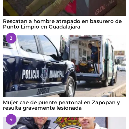
Rescatan a hombre atrapado en basurero de
Punto Limpio en Guadalajara
3
Mujer cae de puente peatonal en Zapopan y
resulta gravemente lesionada
4