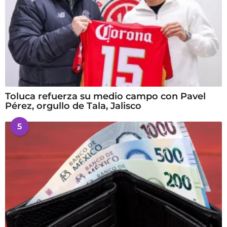
Toluca refuerza su medio campo con Pavel
Pérez, orgullo de Tala, Jalisco
5