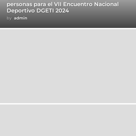
personas para el VII Encuentro Nacional
Deportivo DGETI 2024
by
admin