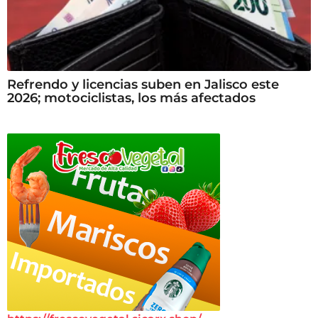
Refrendo y licencias suben en Jalisco este
2026; motociclistas, los más afectados