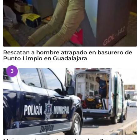
Rescatan a hombre atrapado en basurero de
Punto Limpio en Guadalajara
3