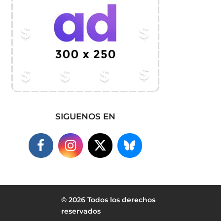
SIGUENOS EN
© 2026 Todos los derechos
reservados