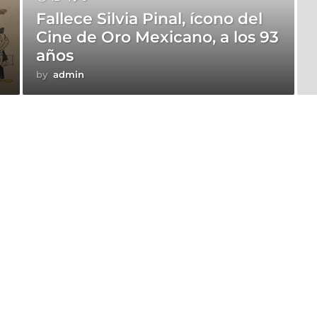
Fallece Silvia Pinal, ícono del
Cine de Oro Mexicano, a los 93
años
by
admin