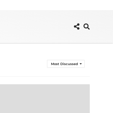
Most Discussed