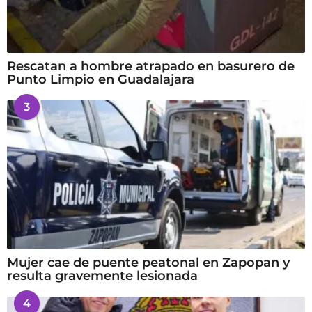
Rescatan a hombre atrapado en basurero de
Punto Limpio en Guadalajara
3
Mujer cae de puente peatonal en Zapopan y
resulta gravemente lesionada
4