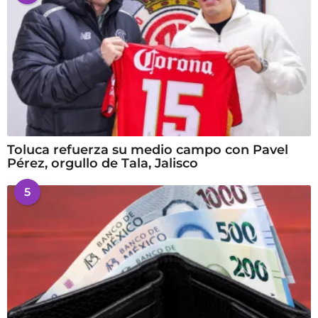
Toluca refuerza su medio campo con Pavel
Pérez, orgullo de Tala, Jalisco
5