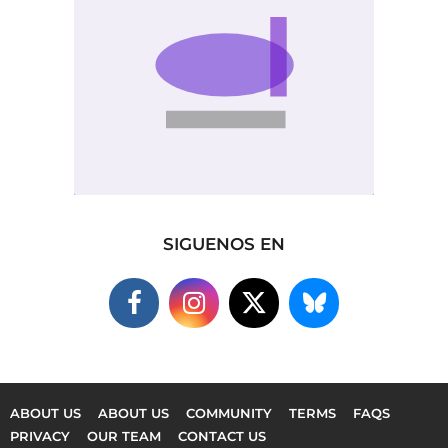
SIGUENOS EN
ABOUT US
ABOUT US
COMMUNITY
TERMS
FAQS
PRIVACY
OUR TEAM
CONTACT US