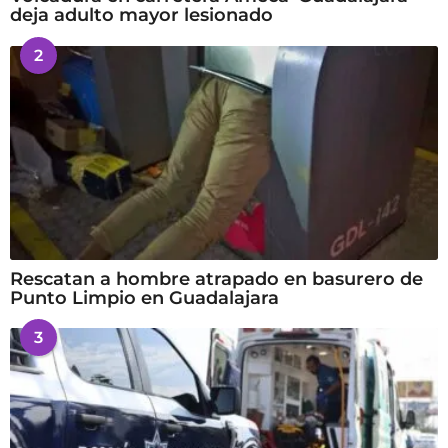
deja adulto mayor lesionado
2
Rescatan a hombre atrapado en basurero de
Punto Limpio en Guadalajara
3