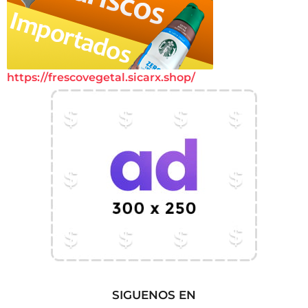
https://frescovegetal.sicarx.shop/
SIGUENOS EN