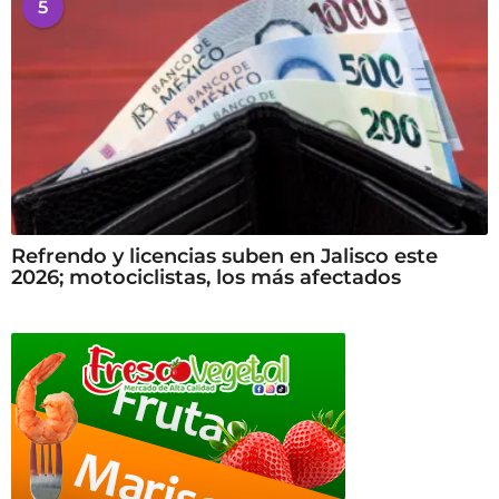
5
Refrendo y licencias suben en Jalisco este
2026; motociclistas, los más afectados