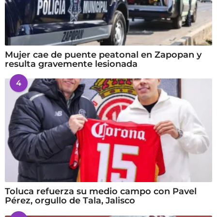
Mujer cae de puente peatonal en Zapopan y
resulta gravemente lesionada
4
Toluca refuerza su medio campo con Pavel
Pérez, orgullo de Tala, Jalisco