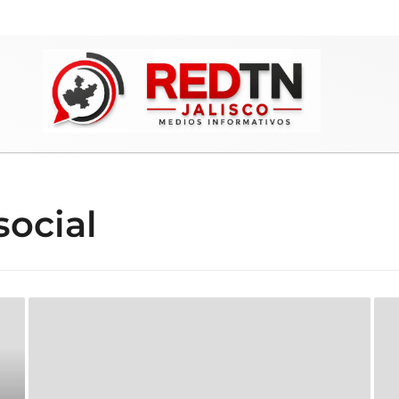
social