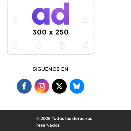
SIGUENOS EN
© 2026 Todos los derechos
reservados