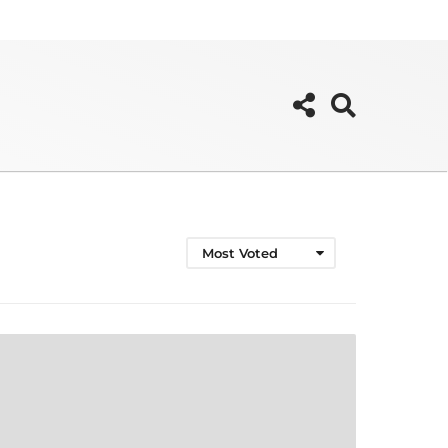
Most Voted