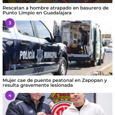
Rescatan a hombre atrapado en basurero de
Punto Limpio en Guadalajara
3
Mujer cae de puente peatonal en Zapopan y
resulta gravemente lesionada
4