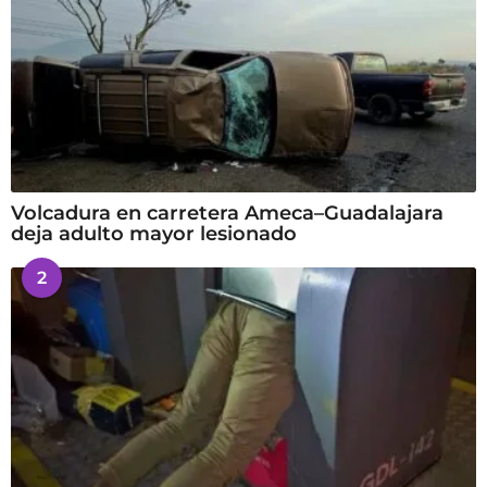
Volcadura en carretera Ameca–Guadalajara
deja adulto mayor lesionado
2