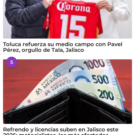
Toluca refuerza su medio campo con Pavel
Pérez, orgullo de Tala, Jalisco
5
Refrendo y licencias suben en Jalisco este