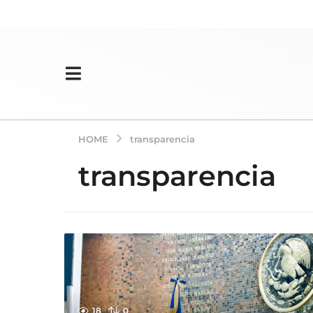
HOME
transparencia
transparencia
18
0