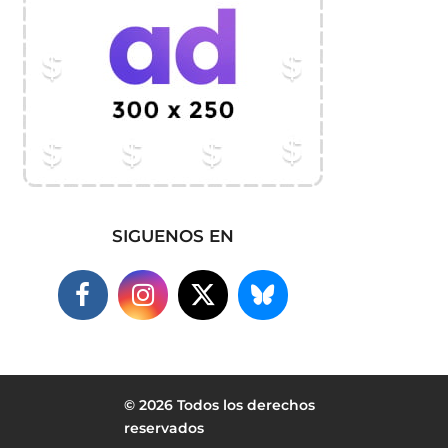
SIGUENOS EN
© 2026 Todos los derechos
reservados