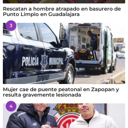
Rescatan a hombre atrapado en basurero de
Punto Limpio en Guadalajara
3
Mujer cae de puente peatonal en Zapopan y
resulta gravemente lesionada
4