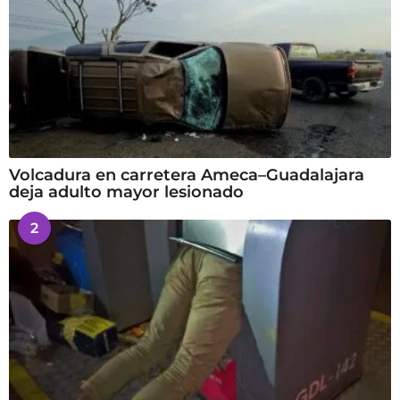
Volcadura en carretera Ameca–Guadalajara
deja adulto mayor lesionado
2