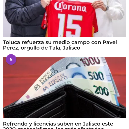
Toluca refuerza su medio campo con Pavel
Pérez, orgullo de Tala, Jalisco
5
Refrendo y licencias suben en Jalisco este