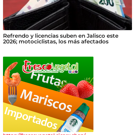
Refrendo y licencias suben en Jalisco este
2026; motociclistas, los más afectados