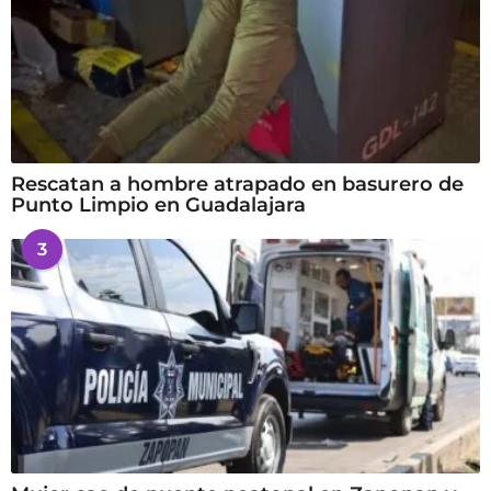
Rescatan a hombre atrapado en basurero de
Punto Limpio en Guadalajara
3