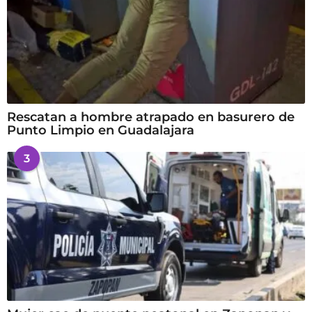
Rescatan a hombre atrapado en basurero de
Punto Limpio en Guadalajara
3