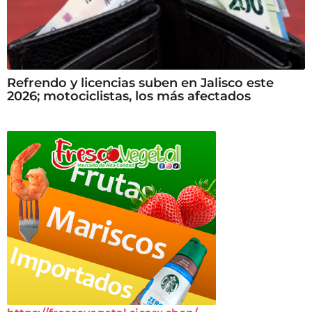
Refrendo y licencias suben en Jalisco este
2026; motociclistas, los más afectados