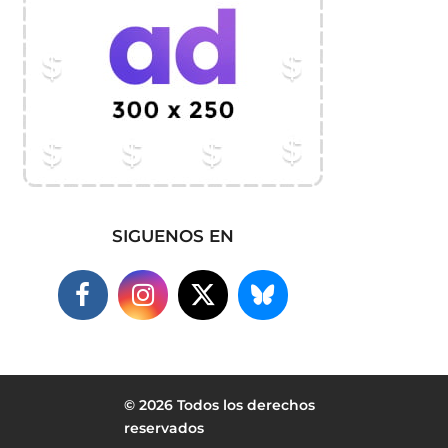
SIGUENOS EN
© 2026 Todos los derechos
reservados