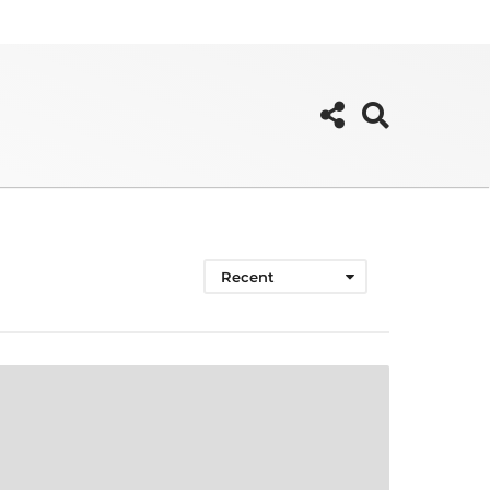
Recent