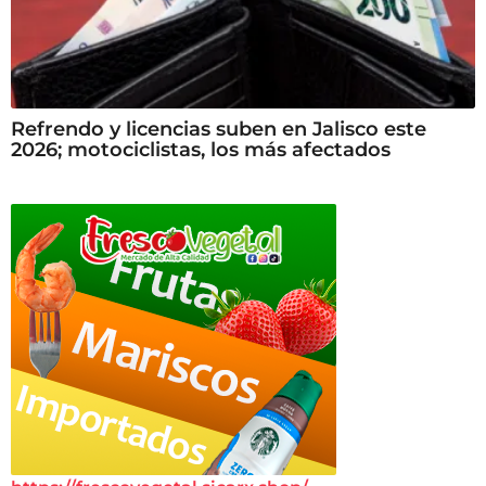
Refrendo y licencias suben en Jalisco este
2026; motociclistas, los más afectados