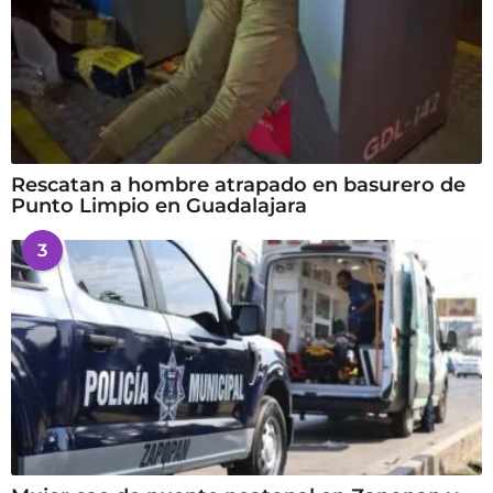
Rescatan a hombre atrapado en basurero de
Punto Limpio en Guadalajara
3