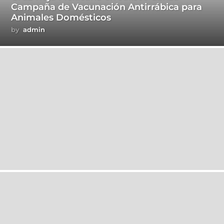
Campaña de Vacunación Antirrábica para
Animales Domésticos
by
admin