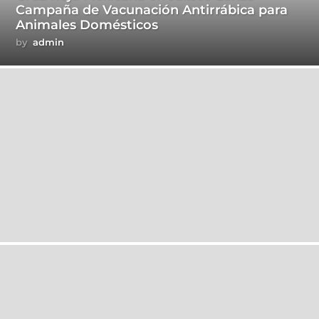
Campaña de Vacunación Antirrábica para
Animales Domésticos
by
admin