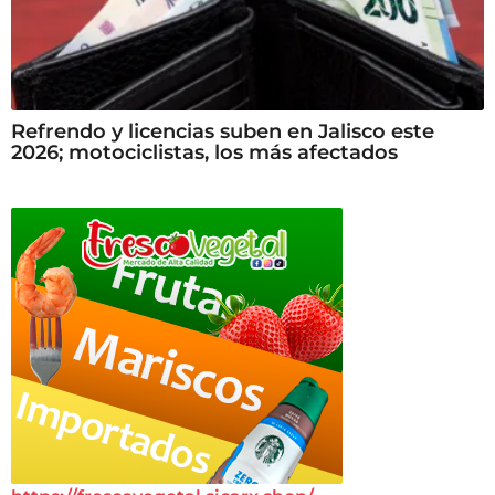
Refrendo y licencias suben en Jalisco este
2026; motociclistas, los más afectados