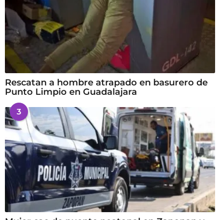
Rescatan a hombre atrapado en basurero de
Punto Limpio en Guadalajara
3