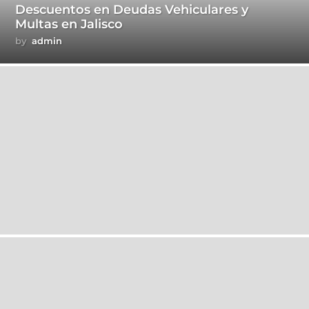
Descuentos en Deudas Vehiculares y
Multas en Jalisco
by
admin