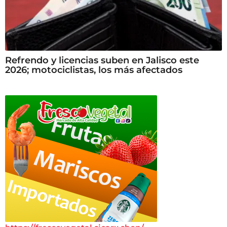
Refrendo y licencias suben en Jalisco este
2026; motociclistas, los más afectados