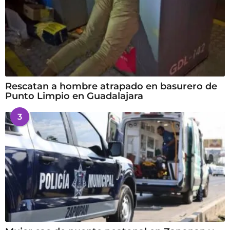
Rescatan a hombre atrapado en basurero de
Punto Limpio en Guadalajara
3