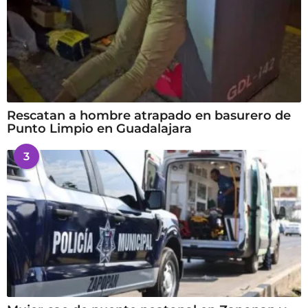
Rescatan a hombre atrapado en basurero de
Punto Limpio en Guadalajara
3