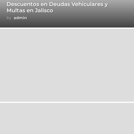
Descuentos en Deudas Vehiculares y
Multas en Jalisco
by
admin