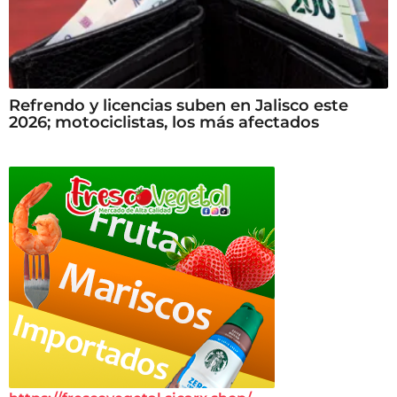
Refrendo y licencias suben en Jalisco este
2026; motociclistas, los más afectados