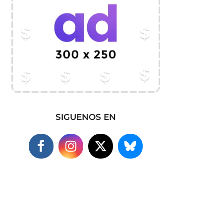
SIGUENOS EN