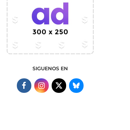
SIGUENOS EN