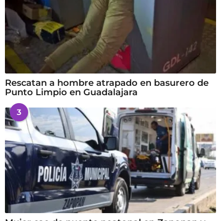
Rescatan a hombre atrapado en basurero de
Punto Limpio en Guadalajara
3