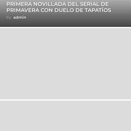
PRIMERA NOVILLADA DEL SERIAL DE
PRIMAVERA CON DUELO DE TAPATÍOS
by
admin