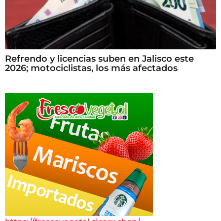
Refrendo y licencias suben en Jalisco este
2026; motociclistas, los más afectados