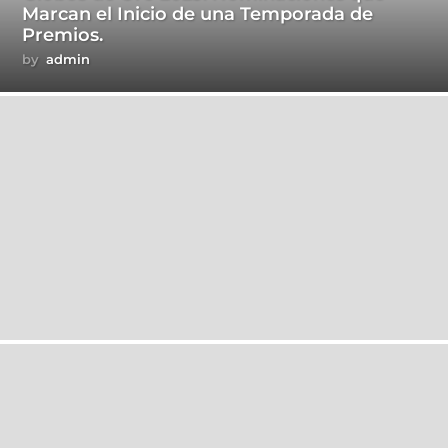
Marcan el Inicio de una Temporada de
Premios.
by
admin