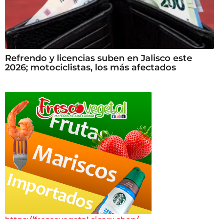
Refrendo y licencias suben en Jalisco este
2026; motociclistas, los más afectados