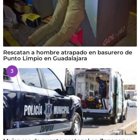
Rescatan a hombre atrapado en basurero de
Punto Limpio en Guadalajara
3