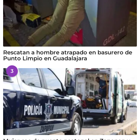
Rescatan a hombre atrapado en basurero de
Punto Limpio en Guadalajara
3