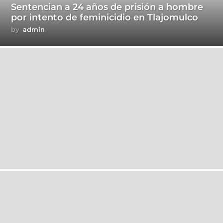
Sentencian a 24 años de prisión a hombre
por intento de feminicidio en Tlajomulco
by
admin