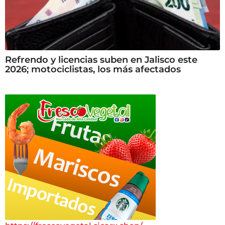
Refrendo y licencias suben en Jalisco este
2026; motociclistas, los más afectados