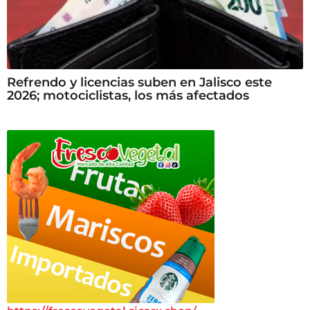
Refrendo y licencias suben en Jalisco este
2026; motociclistas, los más afectados