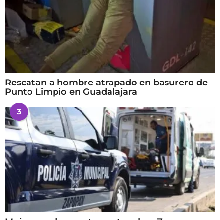
Rescatan a hombre atrapado en basurero de
Punto Limpio en Guadalajara
3