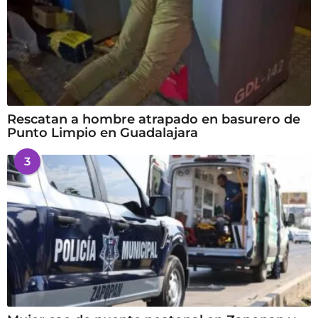
Rescatan a hombre atrapado en basurero de
Punto Limpio en Guadalajara
3