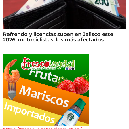
Refrendo y licencias suben en Jalisco este
2026; motociclistas, los más afectados