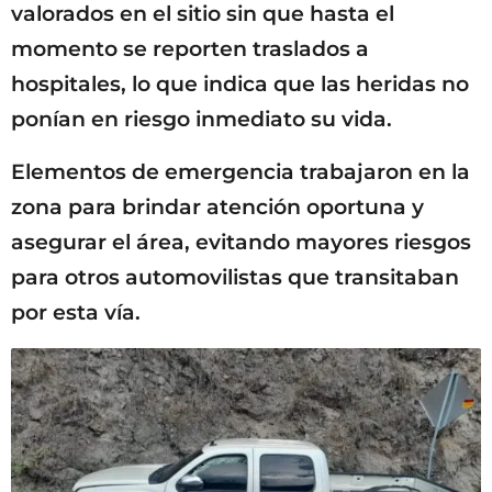
valorados en el sitio sin que hasta el
momento se reporten traslados a
hospitales, lo que indica que las heridas no
ponían en riesgo inmediato su vida.
Elementos de emergencia trabajaron en la
zona para brindar atención oportuna y
asegurar el área, evitando mayores riesgos
para otros automovilistas que transitaban
por esta vía.