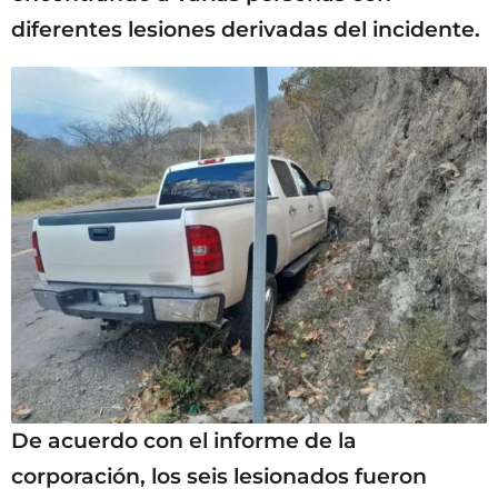
diferentes lesiones derivadas del incidente.
De acuerdo con el informe de la
corporación, los seis lesionados fueron