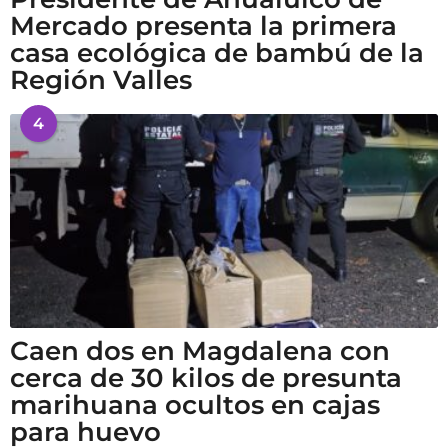
Mercado presenta la primera
casa ecológica de bambú de la
Región Valles
4
Caen dos en Magdalena con
cerca de 30 kilos de presunta
marihuana ocultos en cajas
para huevo