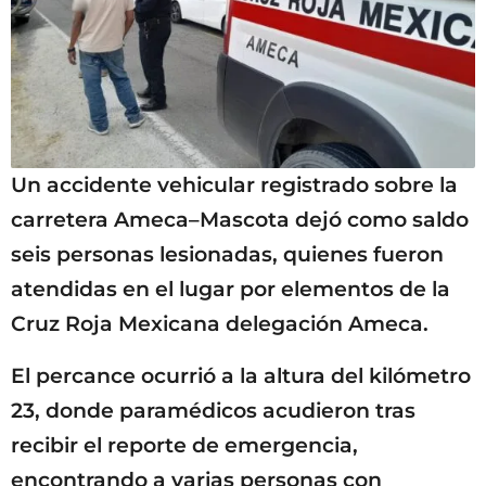
Un accidente vehicular registrado sobre la
carretera Ameca–Mascota dejó como saldo
seis personas lesionadas, quienes fueron
atendidas en el lugar por elementos de la
Cruz Roja Mexicana delegación Ameca.
El percance ocurrió a la altura del kilómetro
23, donde paramédicos acudieron tras
recibir el reporte de emergencia,
encontrando a varias personas con