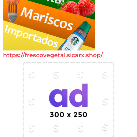
https://frescovegetal.sicarx.shop/