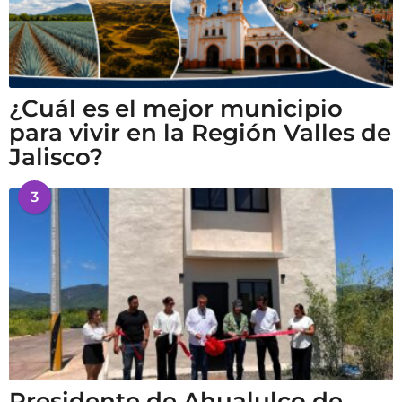
¿Cuál es el mejor municipio
para vivir en la Región Valles de
Jalisco?
3
Presidente de Ahualulco de