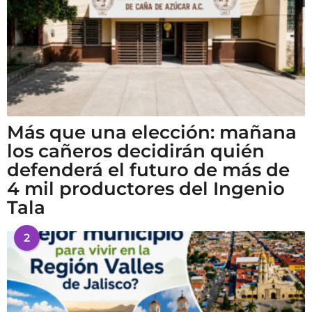
Más que una elección: mañana
los cañeros decidirán quién
defenderá el futuro de más de
4 mil productores del Ingenio
Tala
2