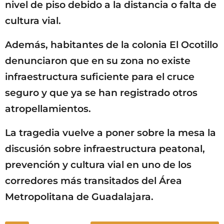
nivel de piso debido a la distancia o falta de
cultura vial.
Además, habitantes de la colonia El Ocotillo
denunciaron que en su zona no existe
infraestructura suficiente para el cruce
seguro y que ya se han registrado otros
atropellamientos.
La tragedia vuelve a poner sobre la mesa la
discusión sobre infraestructura peatonal,
prevención y cultura vial en uno de los
corredores más transitados del Área
Metropolitana de Guadalajara.