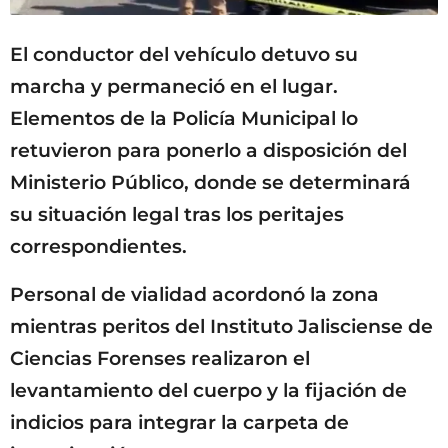
El conductor del vehículo detuvo su
marcha y permaneció en el lugar.
Elementos de la Policía Municipal lo
retuvieron para ponerlo a disposición del
Ministerio Público, donde se determinará
su situación legal tras los peritajes
correspondientes.
Personal de vialidad acordonó la zona
mientras peritos del Instituto Jalisciense de
Ciencias Forenses realizaron el
levantamiento del cuerpo y la fijación de
indicios para integrar la carpeta de