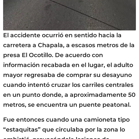
El accidente ocurrió en sentido hacia la
carretera a Chapala, a escasos metros de la
presa El Ocotillo. De acuerdo con
información recabada en el lugar, el adulto
mayor regresaba de comprar su desayuno
cuando intentó cruzar los carriles centrales
en un punto donde, a aproximadamente 50
metros, se encuentra un puente peatonal.
Fue entonces cuando una camioneta tipo
“estaquitas” que circulaba por la zona lo