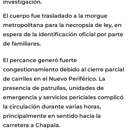
investigación.
El cuerpo fue trasladado a la morgue
metropolitana para la necropsia de ley, en
espera de la identificación oficial por parte
de familiares.
El percance generó fuerte
congestionamiento debido al cierre parcial
de carriles en el Nuevo Periférico. La
presencia de patrullas, unidades de
emergencia y servicios periciales complicó
la circulación durante varias horas,
principalmente en sentido hacia la
carretera a Chapala.