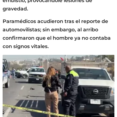
embistió, provocándole lesiones de
gravedad.
Paramédicos acudieron tras el reporte de
automovilistas; sin embargo, al arribo
confirmaron que el hombre ya no contaba
con signos vitales.