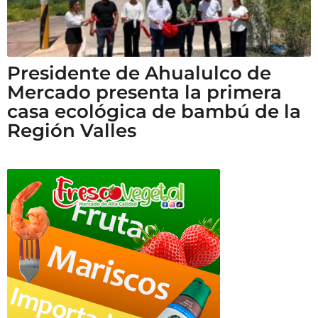
Presidente de Ahualulco de
Mercado presenta la primera
casa ecológica de bambú de la
Región Valles