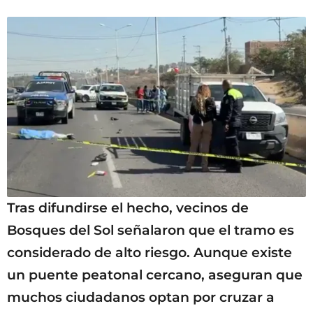
Tras difundirse el hecho, vecinos de
Bosques del Sol señalaron que el tramo es
considerado de alto riesgo. Aunque existe
un puente peatonal cercano, aseguran que
muchos ciudadanos optan por cruzar a