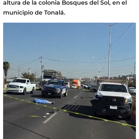
altura de la colonia Bosques del Sol, en el
municipio de Tonalá.