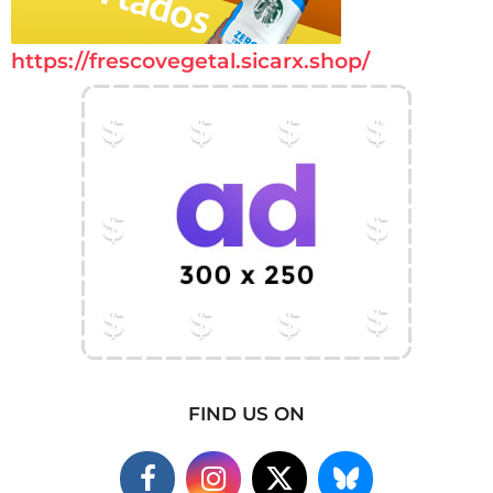
https://frescovegetal.sicarx.shop/
FIND US ON