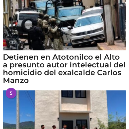
Detienen en Atotonilco el Alto
a presunto autor intelectual del
homicidio del exalcalde Carlos
Manzo
5