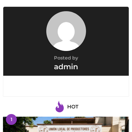
Posted by
admin
HOT
1