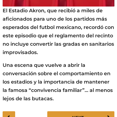
El Estadio Akron, que recibió a miles de
aficionados para uno de los partidos más
esperados del futbol mexicano, recordó con
este episodio que el reglamento del recinto
no incluye convertir las gradas en sanitarios
improvisados.
Una escena que vuelve a abrir la
conversación sobre el comportamiento en
los estadios y la importancia de mantener
la famosa “convivencia familiar”… al menos
lejos de las butacas.
P