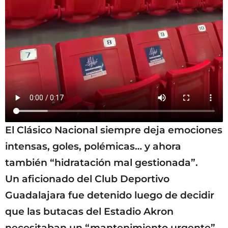
El Clásico Nacional siempre deja emociones
intensas, goles, polémicas… y ahora
también “hidratación mal gestionada”.
Un aficionado del Club Deportivo
Guadalajara fue detenido luego de decidir
que las butacas del Estadio Akron
necesitaban un “mantenimiento urgente”