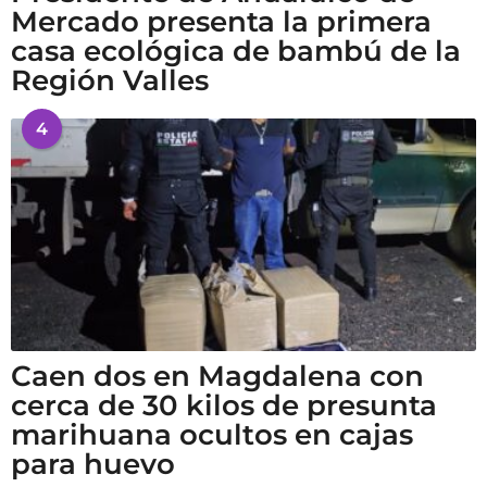
Mercado presenta la primera
casa ecológica de bambú de la
Región Valles
4
Caen dos en Magdalena con
cerca de 30 kilos de presunta
marihuana ocultos en cajas
para huevo