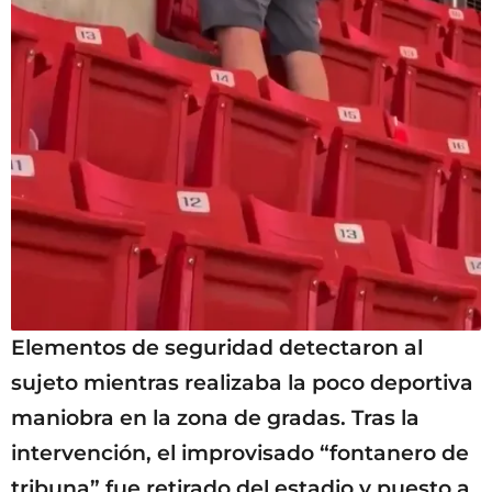
Elementos de seguridad detectaron al
sujeto mientras realizaba la poco deportiva
maniobra en la zona de gradas. Tras la
intervención, el improvisado “fontanero de
tribuna” fue retirado del estadio y puesto a