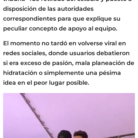
disposición de las autoridades
correspondientes para que explique su
peculiar concepto de apoyo al equipo.
El momento no tardó en volverse viral en
redes sociales, donde usuarios debatieron
si era exceso de pasión, mala planeación de
hidratación o simplemente una pésima
idea en el peor lugar posible.