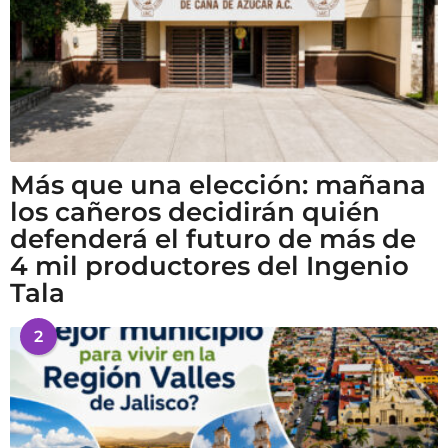
Más que una elección: mañana
los cañeros decidirán quién
defenderá el futuro de más de
4 mil productores del Ingenio
Tala
2