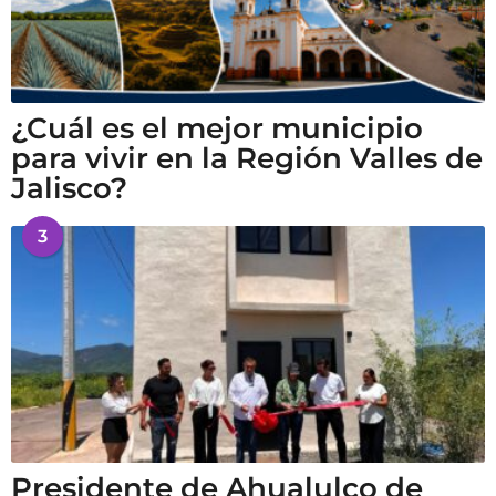
¿Cuál es el mejor municipio
para vivir en la Región Valles de
Jalisco?
3
Presidente de Ahualulco de