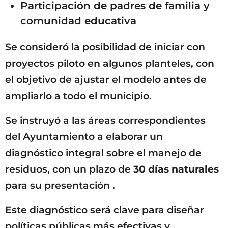
Participación de padres de familia y
comunidad educativa
Se consideró la posibilidad de iniciar con
proyectos piloto en algunos planteles, con
el objetivo de ajustar el modelo antes de
ampliarlo a todo el municipio.
Se instruyó a las áreas correspondientes
del Ayuntamiento a elaborar un
diagnóstico integral sobre el manejo de
residuos, con un plazo de
30 días naturales
para su presentación .
Este diagnóstico será clave para diseñar
políticas públicas más efectivas y