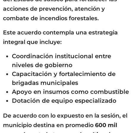
acciones de prevención, atención y
combate de incendios forestales.
Este acuerdo contempla una estrategia
integral que incluye:
Coordinación institucional entre
niveles de gobierno
Capacitación y fortalecimiento de
brigadas municipales
Apoyo en insumos como combustible
Dotación de equipo especializado
De acuerdo con lo expuesto en la sesión, el
municipio destina en promedio
600 mil