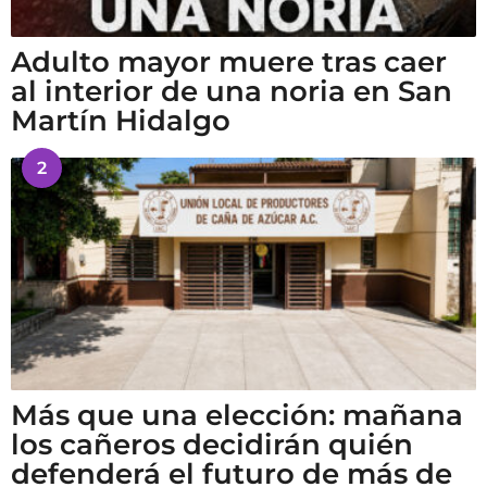
Adulto mayor muere tras caer
al interior de una noria en San
Martín Hidalgo
2
Más que una elección: mañana
los cañeros decidirán quién
defenderá el futuro de más de