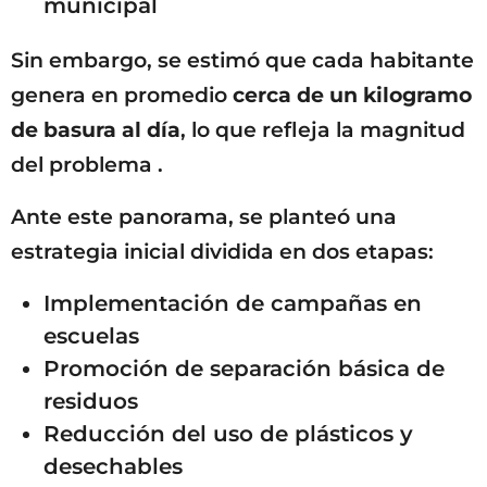
municipal
Sin embargo, se estimó que cada habitante
genera en promedio
cerca de un kilogramo
de basura al día
, lo que refleja la magnitud
del problema .
Ante este panorama, se planteó una
estrategia inicial dividida en dos etapas:
Implementación de campañas en
escuelas
Promoción de separación básica de
residuos
Reducción del uso de plásticos y
desechables