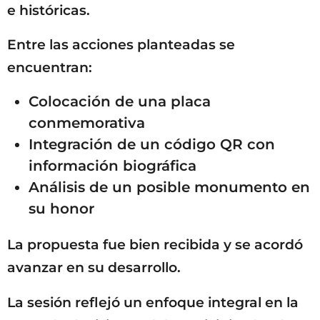
e históricas.
Entre las acciones planteadas se
encuentran:
Colocación de una placa
conmemorativa
Integración de un código QR con
información biográfica
Análisis de un posible monumento en
su honor
La propuesta fue bien recibida y se acordó
avanzar en su desarrollo.
La sesión reflejó un enfoque integral en la