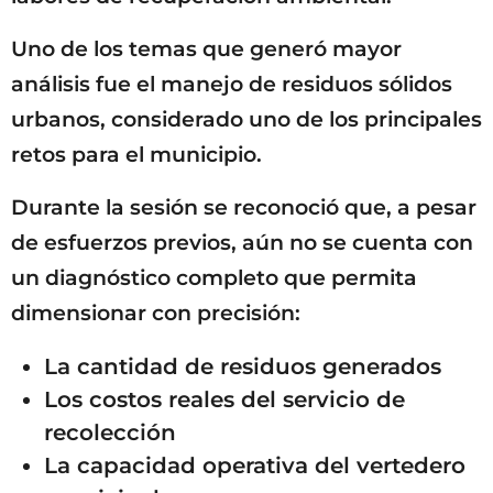
Uno de los temas que generó mayor
análisis fue el manejo de residuos sólidos
urbanos, considerado uno de los principales
retos para el municipio.
Durante la sesión se reconoció que, a pesar
de esfuerzos previos, aún no se cuenta con
un diagnóstico completo que permita
dimensionar con precisión:
La cantidad de residuos generados
Los costos reales del servicio de
recolección
La capacidad operativa del vertedero