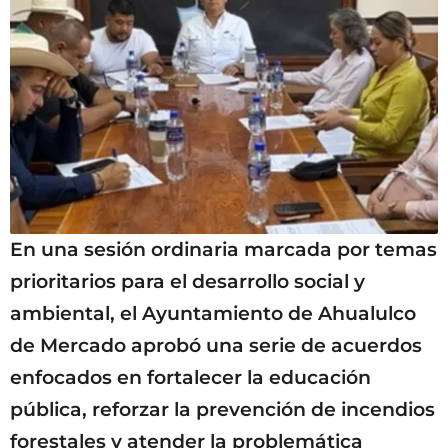
En una sesión ordinaria marcada por temas
prioritarios para el desarrollo social y
ambiental, el Ayuntamiento de Ahualulco
de Mercado aprobó una serie de acuerdos
enfocados en fortalecer la educación
pública, reforzar la prevención de incendios
forestales y atender la problemática