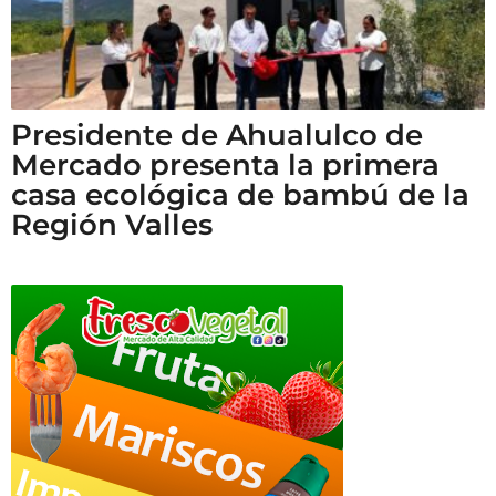
Presidente de Ahualulco de
Mercado presenta la primera
casa ecológica de bambú de la
Región Valles