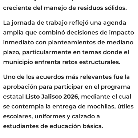
creciente del manejo de residuos sólidos.
La jornada de trabajo reflejó una agenda
amplia que combinó decisiones de impacto
inmediato con planteamientos de mediano
plazo, particularmente en temas donde el
municipio enfrenta retos estructurales.
Uno de los acuerdos más relevantes fue la
aprobación para participar en el programa
estatal
Listo Jalisco 2026
, mediante el cual
se contempla la entrega de mochilas, útiles
escolares, uniformes y calzado a
estudiantes de educación básica.