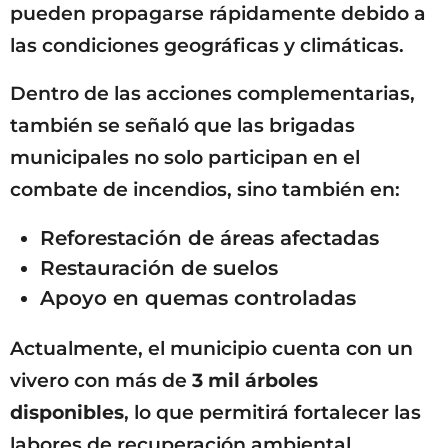
pueden propagarse rápidamente debido a
las condiciones geográficas y climáticas.
Dentro de las acciones complementarias,
también se señaló que las brigadas
municipales no solo participan en el
combate de incendios, sino también en:
Reforestación de áreas afectadas
Restauración de suelos
Apoyo en quemas controladas
Actualmente, el municipio cuenta con un
vivero con más de
3 mil árboles
disponibles
, lo que permitirá fortalecer las
labores de recuperación ambiental.