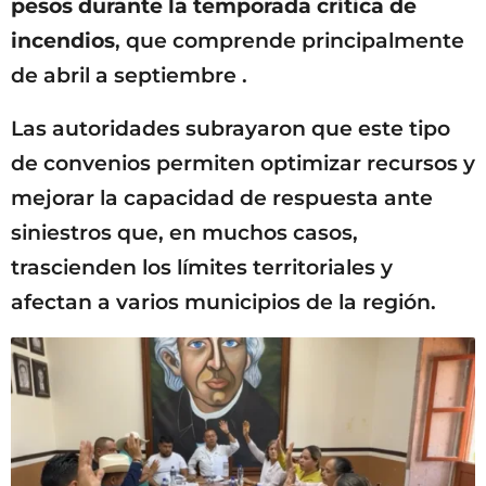
pesos durante la temporada crítica de
incendios
, que comprende principalmente
de abril a septiembre .
Las autoridades subrayaron que este tipo
de convenios permiten optimizar recursos y
mejorar la capacidad de respuesta ante
siniestros que, en muchos casos,
trascienden los límites territoriales y
afectan a varios municipios de la región.