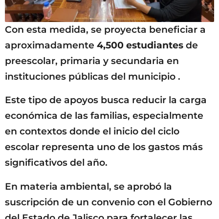
Con esta medida, se proyecta beneficiar a
aproximadamente
4,500 estudiantes
de
preescolar, primaria y secundaria en
instituciones públicas del municipio .
Este tipo de apoyos busca reducir la carga
económica de las familias, especialmente
en contextos donde el inicio del ciclo
escolar representa uno de los gastos más
significativos del año.
En materia ambiental, se aprobó la
suscripción de un convenio con el Gobierno
del Estado de Jalisco para fortalecer las