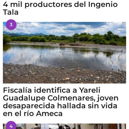
4 mil productores del Ingenio
Tala
3
Fiscalía identifica a Yareli
Guadalupe Colmenares, joven
desaparecida hallada sin vida
en el río Ameca
4