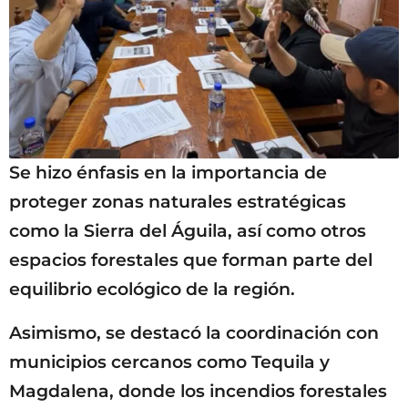
Se hizo énfasis en la importancia de
proteger zonas naturales estratégicas
como la Sierra del Águila, así como otros
espacios forestales que forman parte del
equilibrio ecológico de la región.
Asimismo, se destacó la coordinación con
municipios cercanos como Tequila y
Magdalena, donde los incendios forestales