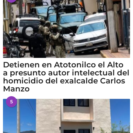
Detienen en Atotonilco el Alto
a presunto autor intelectual del
homicidio del exalcalde Carlos
Manzo
5