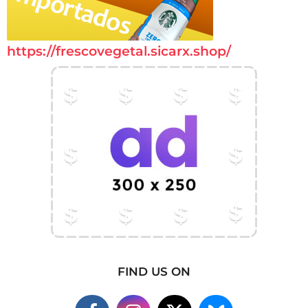
https://frescovegetal.sicarx.shop/
FIND US ON