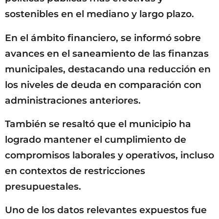
sostenibles en el mediano y largo plazo.
En el ámbito financiero, se informó sobre
avances en el saneamiento de las finanzas
municipales, destacando una reducción en
los niveles de deuda en comparación con
administraciones anteriores.
También se resaltó que el municipio ha
logrado mantener el cumplimiento de
compromisos laborales y operativos, incluso
en contextos de restricciones
presupuestales.
Uno de los datos relevantes expuestos fue