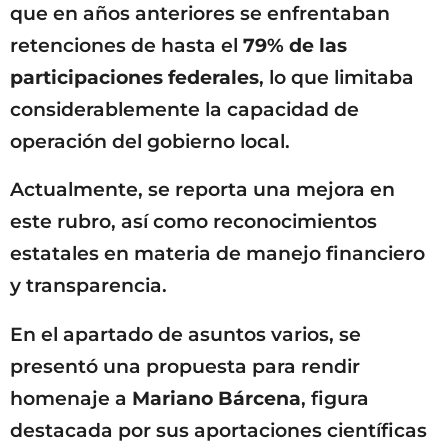
que en años anteriores se enfrentaban
retenciones de hasta el
79% de las
participaciones federales
, lo que limitaba
considerablemente la capacidad de
operación del gobierno local.
Actualmente, se reporta una mejora en
este rubro, así como reconocimientos
estatales en materia de manejo financiero
y transparencia.
En el apartado de asuntos varios, se
presentó una propuesta para rendir
homenaje a
Mariano Bárcena
, figura
destacada por sus aportaciones científicas