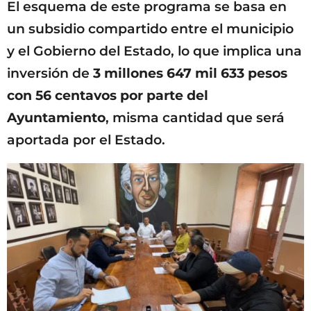
El esquema de este programa se basa en
un subsidio compartido entre el municipio
y el Gobierno del Estado, lo que implica una
inversión de
3 millones 647 mil 633 pesos
con 56 centavos por parte del
Ayuntamiento
, misma cantidad que será
aportada por el Estado.