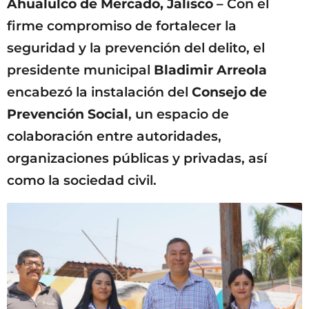
Ahualulco de Mercado, Jalisco –
Con el
firme compromiso de fortalecer la
seguridad y la prevención del delito, el
presidente municipal
Bladimir Arreola
encabezó la instalación del
Consejo de
Prevención Social
, un espacio de
colaboración entre autoridades,
organizaciones públicas y privadas, así
como la sociedad civil.