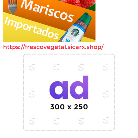
https://frescovegetal.sicarx.shop/