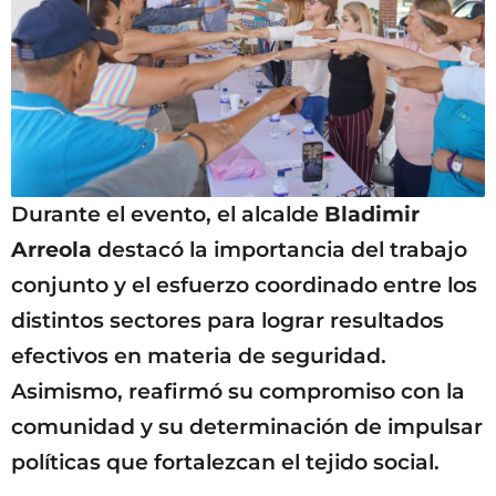
Durante el evento, el alcalde
Bladimir
Arreola
destacó la importancia del trabajo
conjunto y el esfuerzo coordinado entre los
distintos sectores para lograr resultados
efectivos en materia de seguridad.
Asimismo, reafirmó su compromiso con la
comunidad y su determinación de impulsar
políticas que fortalezcan el tejido social.