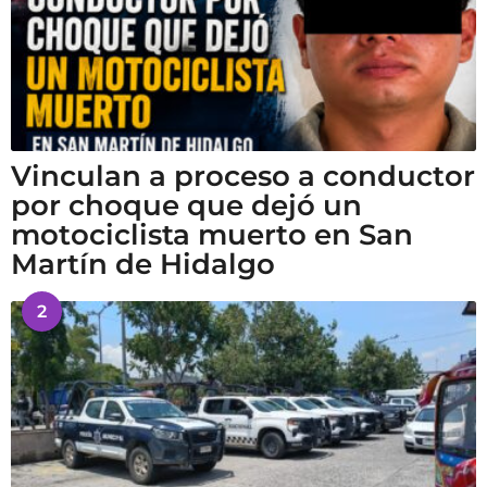
Vinculan a proceso a conductor
por choque que dejó un
motociclista muerto en San
Martín de Hidalgo
2