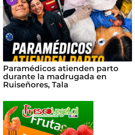
Paramédicos atienden parto
durante la madrugada en
Ruiseñores, Tala