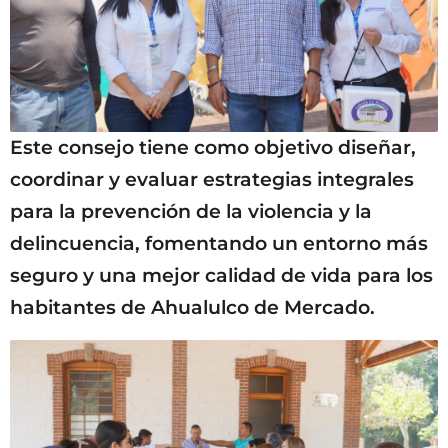
Este consejo tiene como objetivo diseñar,
coordinar y evaluar estrategias integrales
para la prevención de la violencia y la
delincuencia, fomentando un entorno más
seguro y una mejor calidad de vida para los
habitantes de Ahualulco de Mercado.