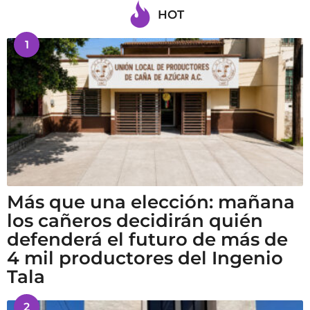
HOT
1
Más que una elección: mañana
los cañeros decidirán quién
defenderá el futuro de más de
4 mil productores del Ingenio
Tala
2