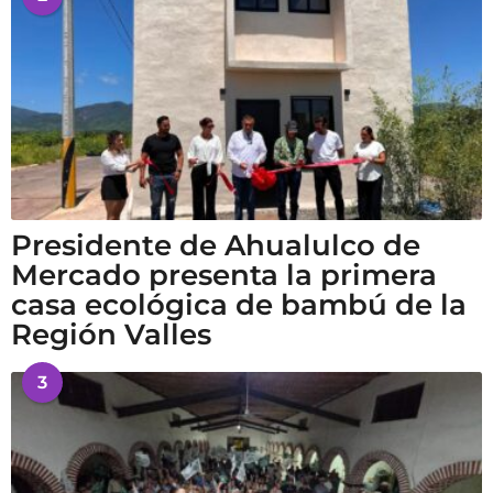
Presidente de Ahualulco de
Mercado presenta la primera
casa ecológica de bambú de la
Región Valles
3