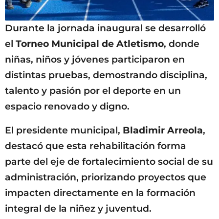
Durante la jornada inaugural se desarrolló
el
Torneo Municipal de Atletismo
, donde
niñas, niños y jóvenes participaron en
distintas pruebas, demostrando disciplina,
talento y pasión por el deporte en un
espacio renovado y digno.
El presidente municipal,
Bladimir Arreola
,
destacó que esta rehabilitación forma
parte del eje de fortalecimiento social de su
administración, priorizando proyectos que
impacten directamente en la formación
integral de la niñez y juventud.