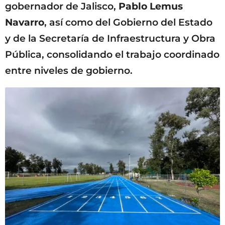
gobernador de Jalisco,
Pablo Lemus
Navarro
, así como del Gobierno del Estado
y de la Secretaría de Infraestructura y Obra
Pública, consolidando el trabajo coordinado
entre niveles de gobierno.