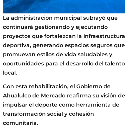
La administración municipal subrayó que
continuará gestionando y ejecutando
proyectos que fortalezcan la infraestructura
deportiva, generando espacios seguros que
promuevan estilos de vida saludables y
oportunidades para el desarrollo del talento
local.
Con esta rehabilitación, el Gobierno de
Ahualulco de Mercado reafirma su visión de
impulsar el deporte como herramienta de
transformación social y cohesión
comunitaria.