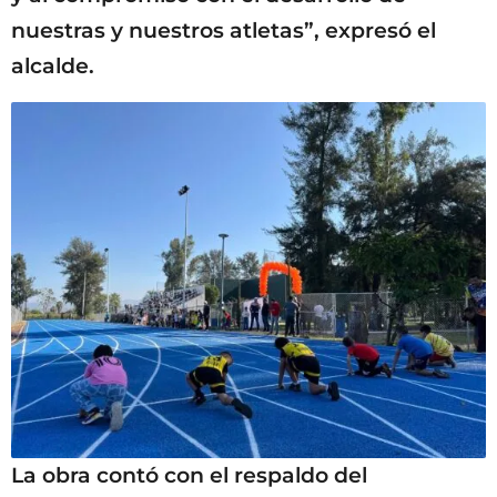
nuestras y nuestros atletas”, expresó el
alcalde.
La obra contó con el respaldo del