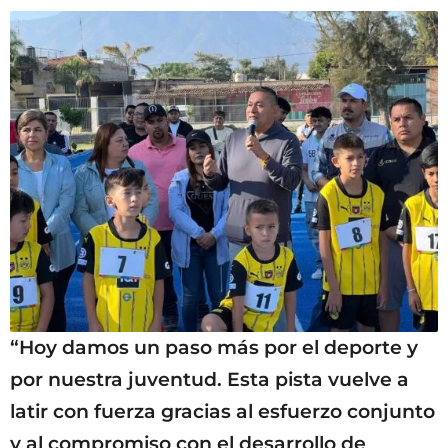
“Hoy damos un paso más por el deporte y
por nuestra juventud. Esta pista vuelve a
latir con fuerza gracias al esfuerzo conjunto
y al compromiso con el desarrollo de