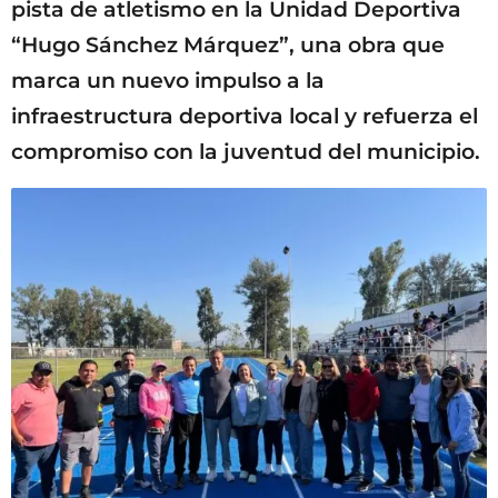
pista de atletismo en la Unidad Deportiva
“Hugo Sánchez Márquez”, una obra que
marca un nuevo impulso a la
infraestructura deportiva local y refuerza el
compromiso con la juventud del municipio.