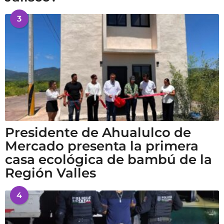
3
Presidente de Ahualulco de
Mercado presenta la primera
casa ecológica de bambú de la
Región Valles
4