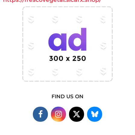
FIND US ON