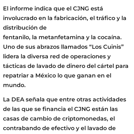
El informe indica que el CJNG está
involucrado en la fabricación, el tráfico y la
distribución de
fentanilo, la metanfetamina y la cocaína.
Uno de sus abrazos llamados “Los Cuinis”
lidera la diversa red de operaciones y
tácticas de lavado de dinero del cártel para
repatriar a México lo que ganan en el
mundo.
La DEA señala que entre otras actividades
de las que se financia el CJNG están las
casas de cambio de criptomonedas, el
contrabando de efectivo y el lavado de