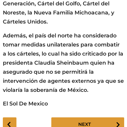
Generación, Cártel del Golfo, Cártel del
Noreste, la Nueva Familia Michoacana, y
Cárteles Unidos.
Además, el país del norte ha considerado
tomar medidas unilaterales para combatir
a los cárteles, lo cual ha sido criticado por la
presidenta Claudia Sheinbaum quien ha
asegurado que no se permitirá la
intervención de agentes externos ya que se
violaría la soberanía de México.
El Sol De Mexico
P
NEXT