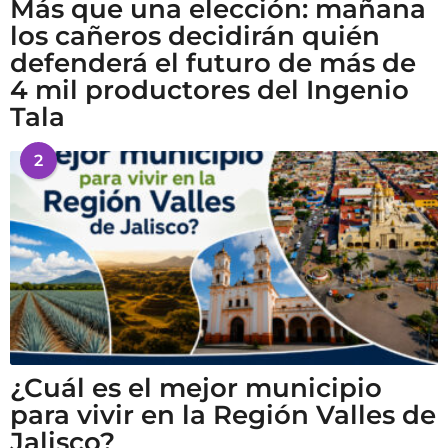
Más que una elección: mañana
los cañeros decidirán quién
defenderá el futuro de más de
4 mil productores del Ingenio
Tala
2
¿Cuál es el mejor municipio
para vivir en la Región Valles de
Jalisco?