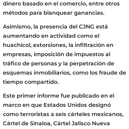
dinero basado en el comercio, entre otros
métodos para blanquear ganancias.
Asimismo, la presencia del CJNG está
aumentando en actividad como el
huachicol, extorsiones, la infiltración en
empresas, imposición de impuestos al
tráfico de personas y la perpetración de
esquemas inmobiliarios, como los fraude de
tiempo compartido.
Este primer informe fue publicado en el
marco en que Estados Unidos designó
como terroristas a seis cárteles mexicanos,
Cártel de Sinaloa, Cártel Jalisco Nueva