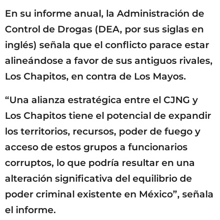
En su informe anual, la Administración de
Control de Drogas (DEA, por sus siglas en
inglés) señala que el conflicto parace estar
alineándose a favor de sus antiguos rivales,
Los Chapitos, en contra de Los Mayos.
“Una alianza estratégica entre el CJNG y
Los Chapitos tiene el potencial de expandir
los territorios, recursos, poder de fuego y
acceso de estos grupos a funcionarios
corruptos, lo que podría resultar en una
alteración significativa del equilibrio de
poder criminal existente en México”, señala
el informe.