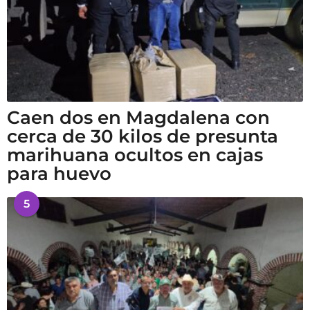
Caen dos en Magdalena con
cerca de 30 kilos de presunta
marihuana ocultos en cajas
para huevo
5