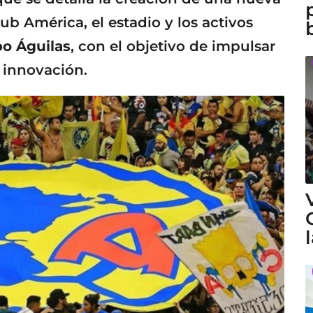
ub América, el estadio y los activos
o Águilas
, con el objetivo de impulsar
 innovación.