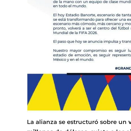
La alianza se estructuró sobre un