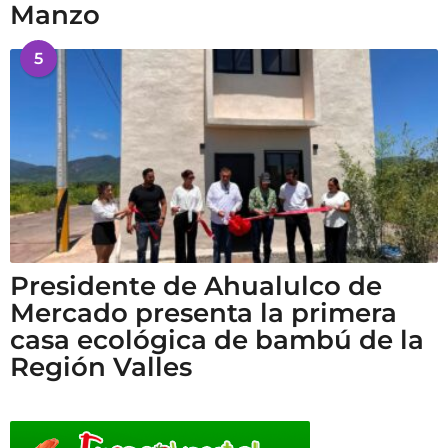
Manzo
5
Presidente de Ahualulco de
Mercado presenta la primera
casa ecológica de bambú de la
Región Valles