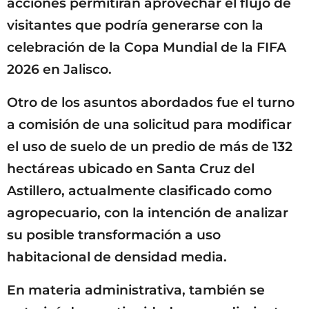
acciones permitirán aprovechar el flujo de
visitantes que podría generarse con la
celebración de la Copa Mundial de la FIFA
2026 en Jalisco.
Otro de los asuntos abordados fue el turno
a comisión de una solicitud para modificar
el uso de suelo de un predio de más de 132
hectáreas ubicado en Santa Cruz del
Astillero, actualmente clasificado como
agropecuario, con la intención de analizar
su posible transformación a uso
habitacional de densidad media.
En materia administrativa, también se