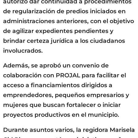
autorizó dar continuidad a procedimientos
de regularización de predios iniciados en
administraciones anteriores, con el objetivo
de agilizar expedientes pendientes y
brindar certeza jurídica a los ciudadanos
involucrados.
Además, se aprobó un convenio de
colaboración con PROJAL para facilitar el
acceso a financiamientos dirigidos a
emprendedores, pequeños empresarios y
mujeres que buscan fortalecer o iniciar
proyectos productivos en el municipio.
Durante asuntos varios, la regidora Marisela