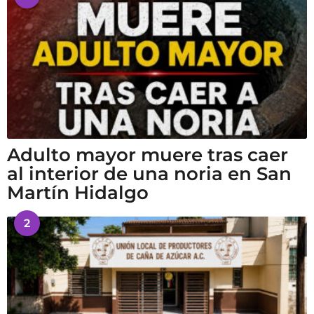
Adulto mayor muere tras caer
al interior de una noria en San
Martín Hidalgo
2