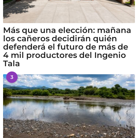
Más que una elección: mañana
los cañeros decidirán quién
defenderá el futuro de más de
4 mil productores del Ingenio
Tala
3