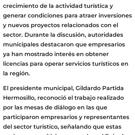
crecimiento de la actividad turística y
generar condiciones para atraer inversiones
y nuevos proyectos relacionados con el
sector. Durante la discusión, autoridades
municipales destacaron que empresarios
ya han mostrado interés en obtener
licencias para operar servicios turísticos en
la región.
El presidente municipal, Gildardo Partida
Hermosillo, reconoció el trabajo realizado
por las mesas de diálogo en las que
participaron empresarios y representantes
del sector turístico, señalando que estas