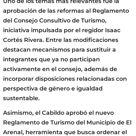
Uno de los temas más relevantes fue la
aprobación de las reformas al Reglamento
del Consejo Consultivo de Turismo,
iniciativa impulsada por el regidor Isaac
Cortés Rivera. Entre las modificaciones
destacan mecanismos para sustituir a
integrantes que ya no participan
activamente en el consejo, además de
incorporar disposiciones relacionadas con
perspectiva de género e igualdad
sustentable.
Asimismo, el Cabildo aprobó el nuevo
Reglamento de Turismo del Municipio de El
Arenal, herramienta que busca ordenar el