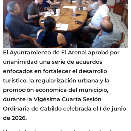
El Ayuntamiento de El Arenal aprobó por
unanimidad una serie de acuerdos
enfocados en fortalecer el desarrollo
turístico, la regularización urbana y la
promoción económica del municipio,
durante la Vigésima Cuarta Sesión
Ordinaria de Cabildo celebrada el 1 de junio
de 2026.