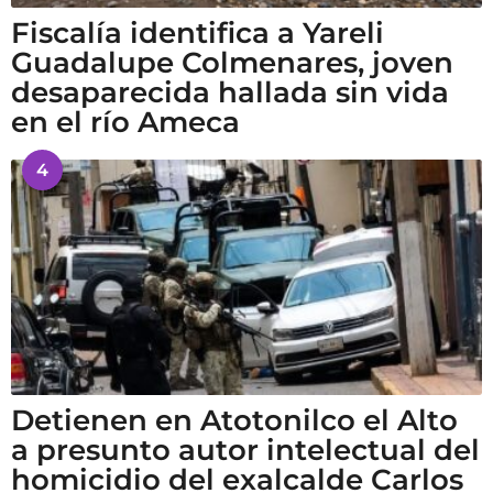
Fiscalía identifica a Yareli
Guadalupe Colmenares, joven
desaparecida hallada sin vida
en el río Ameca
4
Detienen en Atotonilco el Alto
a presunto autor intelectual del
homicidio del exalcalde Carlos