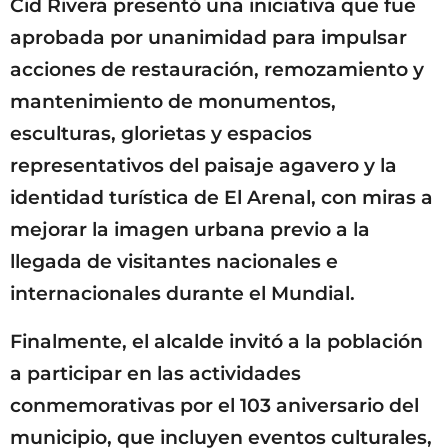
Cid Rivera presentó una iniciativa que fue
aprobada por unanimidad para impulsar
acciones de restauración, remozamiento y
mantenimiento de monumentos,
esculturas, glorietas y espacios
representativos del paisaje agavero y la
identidad turística de El Arenal, con miras a
mejorar la imagen urbana previo a la
llegada de visitantes nacionales e
internacionales durante el Mundial.
Finalmente, el alcalde invitó a la población
a participar en las actividades
conmemorativas por el 103 aniversario del
municipio, que incluyen eventos culturales,