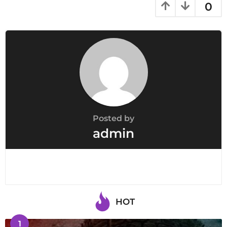
0
Posted by
admin
HOT
1