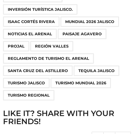
o
INVERSIÓN TURÍSTICA JALISCO.
n
ISAAC CORTÉS RIVERA
MUNDIAL 2026 JALISCO
NOTICIAS EL ARENAL
PAISAJE AGAVERO
PROJAL
REGIÓN VALLES
REGLAMENTO DE TURISMO EL ARENAL
SANTA CRUZ DEL ASTILLERO
TEQUILA JALISCO
TURISMO JALISCO
TURISMO MUNDIAL 2026
TURISMO REGIONAL
LIKE IT? SHARE WITH YOUR
FRIENDS!