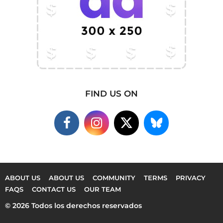
FIND US ON
ABOUT US
ABOUT US
COMMUNITY
TERMS
PRIVACY
FAQS
CONTACT US
OUR TEAM
© 2026 Todos los derechos reservados