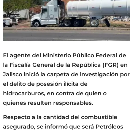
El agente del Ministerio Público Federal de
la Fiscalía General de la República (FGR) en
Jalisco inició la carpeta de investigación por
el delito de posesión ilícita de
hidrocarburos, en contra de quien o
quienes resulten responsables.
Respecto a la cantidad del combustible
asegurado, se informó que será Petróleos