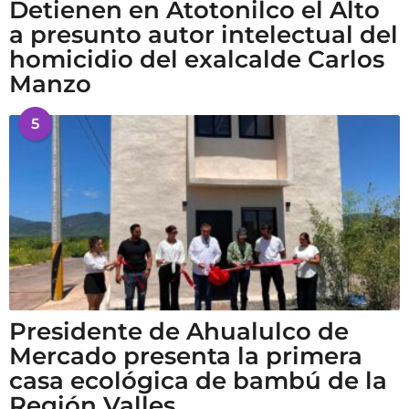
Detienen en Atotonilco el Alto
a presunto autor intelectual del
homicidio del exalcalde Carlos
Manzo
5
Presidente de Ahualulco de
Mercado presenta la primera
casa ecológica de bambú de la
Región Valles