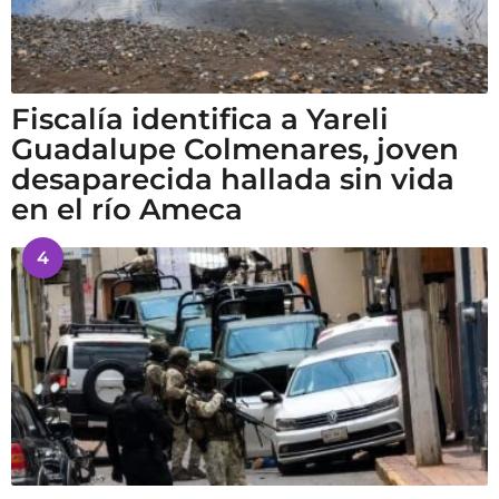
Fiscalía identifica a Yareli
Guadalupe Colmenares, joven
desaparecida hallada sin vida
en el río Ameca
4