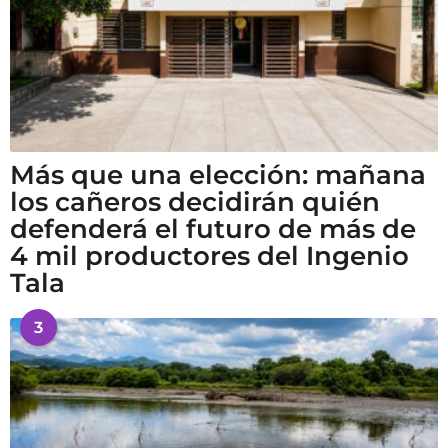
Más que una elección: mañana
los cañeros decidirán quién
defenderá el futuro de más de
4 mil productores del Ingenio
Tala
3