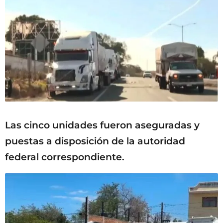
Las cinco unidades fueron aseguradas y
puestas a disposición de la autoridad
federal correspondiente.