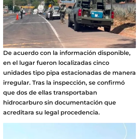
De acuerdo con la información disponible,
en el lugar fueron localizadas cinco
unidades tipo pipa estacionadas de manera
irregular. Tras la inspección, se confirmó
que dos de ellas transportaban
hidrocarburo sin documentación que
acreditara su legal procedencia.