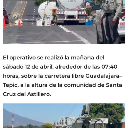
El operativo se realizó la mañana del
sábado 12 de abril, alrededor de las 07:40
horas, sobre la carretera libre Guadalajara–
Tepic, a la altura de la comunidad de Santa
Cruz del Astillero.