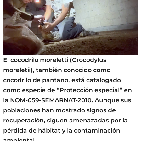
El cocodrilo moreletti (Crocodylus
moreletii), también conocido como
cocodrilo de pantano, está catalogado
como especie de “Protección especial” en
la NOM-059-SEMARNAT-2010. Aunque sus
poblaciones han mostrado signos de
recuperación, siguen amenazadas por la
pérdida de hábitat y la contaminación
ambiental.