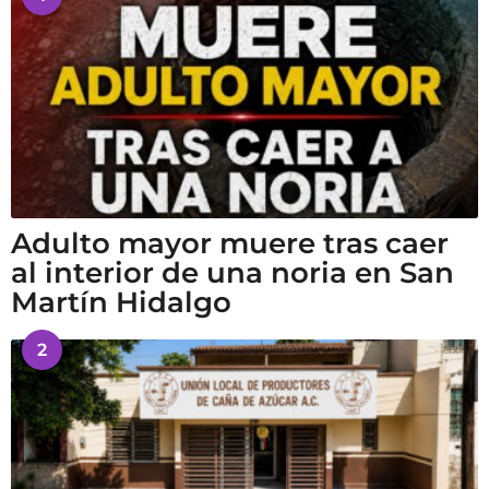
Adulto mayor muere tras caer
al interior de una noria en San
Martín Hidalgo
2