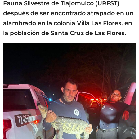
Fauna Silvestre de Tlajomulco (URFST)
después de ser encontrado atrapado en un
alambrado en la colonia Villa Las Flores, en
la población de Santa Cruz de Las Flores.