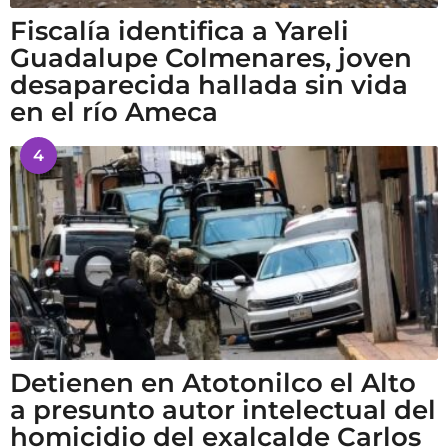
Fiscalía identifica a Yareli
Guadalupe Colmenares, joven
desaparecida hallada sin vida
en el río Ameca
4
Detienen en Atotonilco el Alto
a presunto autor intelectual del
homicidio del exalcalde Carlos