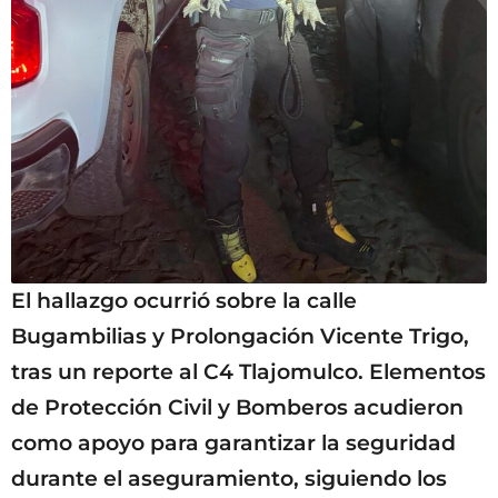
El hallazgo ocurrió sobre la calle
Bugambilias y Prolongación Vicente Trigo,
tras un reporte al C4 Tlajomulco. Elementos
de Protección Civil y Bomberos acudieron
como apoyo para garantizar la seguridad
durante el aseguramiento, siguiendo los