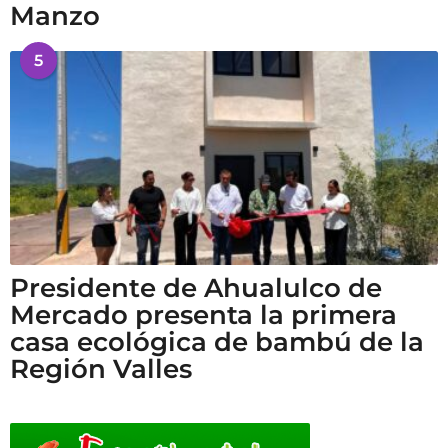
Manzo
5
Presidente de Ahualulco de
Mercado presenta la primera
casa ecológica de bambú de la
Región Valles