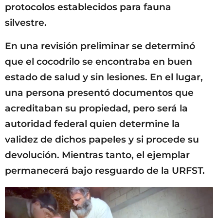
protocolos establecidos para fauna
silvestre.
En una revisión preliminar se determinó
que el cocodrilo se encontraba en buen
estado de salud y sin lesiones. En el lugar,
una persona presentó documentos que
acreditaban su propiedad, pero será la
autoridad federal quien determine la
validez de dichos papeles y si procede su
devolución. Mientras tanto, el ejemplar
permanecerá bajo resguardo de la URFST.