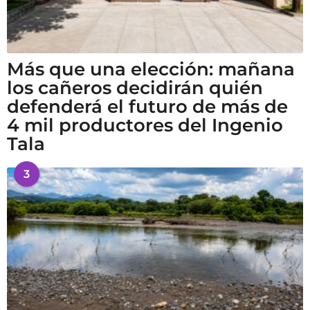
Más que una elección: mañana
los cañeros decidirán quién
defenderá el futuro de más de
4 mil productores del Ingenio
Tala
3