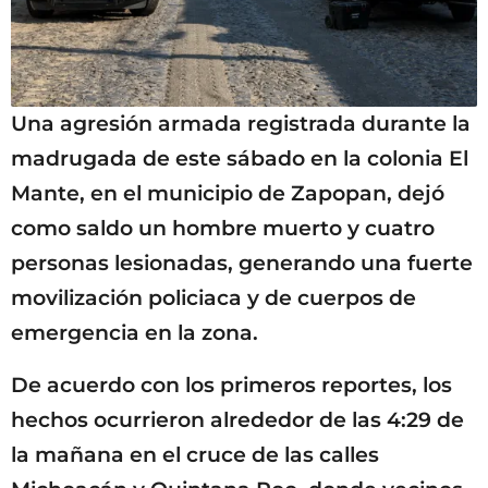
Una agresión armada registrada durante la
madrugada de este sábado en la colonia El
Mante, en el municipio de Zapopan, dejó
como saldo un hombre muerto y cuatro
personas lesionadas, generando una fuerte
movilización policiaca y de cuerpos de
emergencia en la zona.
De acuerdo con los primeros reportes, los
hechos ocurrieron alrededor de las 4:29 de
la mañana en el cruce de las calles