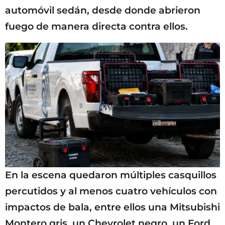
automóvil sedán, desde donde abrieron
fuego de manera directa contra ellos.
En la escena quedaron múltiples casquillos
percutidos y al menos cuatro vehículos con
impactos de bala, entre ellos una Mitsubishi
Montero gris, un Chevrolet negro, un Ford