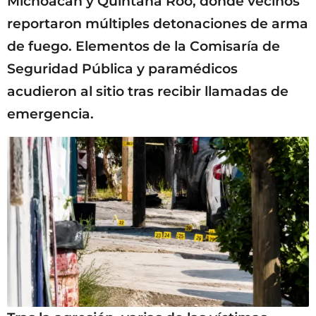
Michoacán y Quintana Roo, donde vecinos
reportaron múltiples detonaciones de arma
de fuego. Elementos de la Comisaría de
Seguridad Pública y paramédicos
acudieron al sitio tras recibir llamadas de
emergencia.