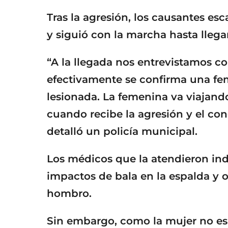
Tras la agresión, los causantes esc
y siguió con la marcha hasta llegar
“A la llegada nos entrevistamos con
efectivamente se confirma una fem
lesionada. La femenina va viajando
cuando recibe la agresión y el cond
detalló un policía municipal.
Los médicos que la atendieron in
impactos de bala en la espalda y o
hombro.
Sin embargo, como la mujer no es