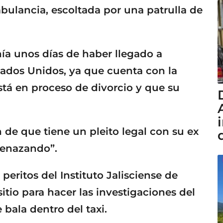
bulancia, escoltada por una patrulla de
enía unos días de haber llegado a
tados Unidos, ya que cuenta con la
tá en proceso de divorcio y que su
de que tiene un pleito legal con su ex
menazando”.
 peritos del Instituto Jalisciense de
itio para hacer las investigaciones del
 bala dentro del taxi.