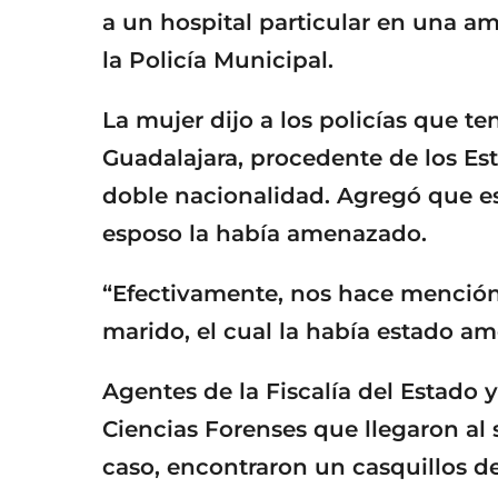
a un hospital particular en una am
la Policía Municipal.
La mujer dijo a los policías que t
Guadalajara, procedente de los Es
doble nacionalidad. Agregó que es
esposo la había amenazado.
“Efectivamente, nos hace mención 
marido, el cual la había estado a
Agentes de la Fiscalía del Estado y
Ciencias Forenses que llegaron al s
caso, encontraron un casquillos de