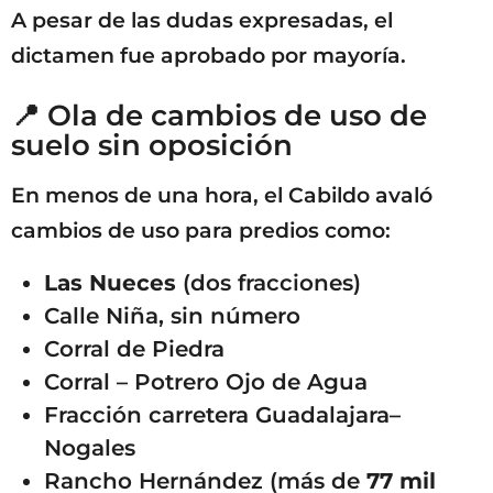
A pesar de las dudas expresadas, el
dictamen fue aprobado por mayoría.
📍 Ola de cambios de uso de
suelo sin oposición
En menos de una hora, el Cabildo avaló
cambios de uso para predios como:
Las Nueces
(dos fracciones)
Calle Niña, sin número
Corral de Piedra
Corral – Potrero Ojo de Agua
Fracción carretera Guadalajara–
Nogales
Rancho Hernández (más de
77 mil