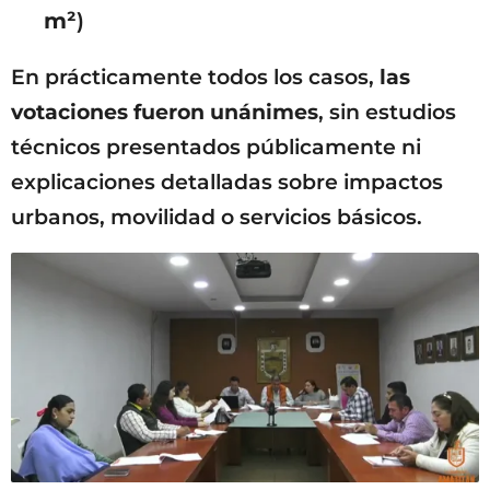
m²
)
En prácticamente todos los casos,
las
votaciones fueron unánimes
, sin estudios
técnicos presentados públicamente ni
explicaciones detalladas sobre impactos
urbanos, movilidad o servicios básicos.