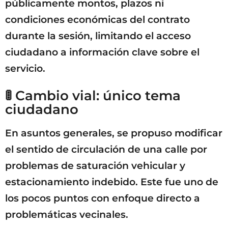
públicamente montos, plazos ni
condiciones económicas del contrato
durante la sesión, limitando el acceso
ciudadano a información clave sobre el
servicio.
🚦 Cambio vial: único tema
ciudadano
En asuntos generales, se propuso modificar
el sentido de circulación de una calle por
problemas de saturación vehicular y
estacionamiento indebido. Este fue uno de
los pocos puntos con enfoque directo a
problemáticas vecinales.