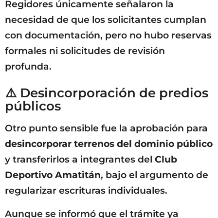
Regidores únicamente señalaron la
necesidad de que los solicitantes cumplan
con documentación, pero no hubo reservas
formales ni solicitudes de revisión
profunda.
⚠️ Desincorporación de predios
públicos
Otro punto sensible fue la aprobación para
desincorporar terrenos del dominio público
y transferirlos a integrantes del
Club
Deportivo Amatitán
, bajo el argumento de
regularizar escrituras individuales.
Aunque se informó que el trámite ya