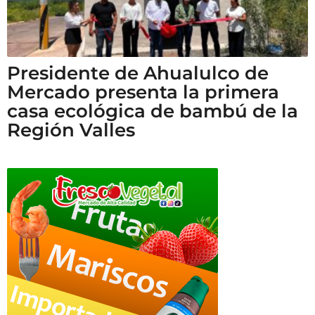
Presidente de Ahualulco de
Mercado presenta la primera
casa ecológica de bambú de la
Región Valles