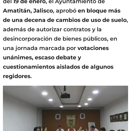
del
19 de enero
, el Ayuntamiento de
Amatitán, Jalisco
, aprobó
en bloque más
de una decena de cambios de uso de suelo
,
además de autorizar contratos y la
desincorporación de bienes públicos, en
una jornada marcada por
votaciones
unánimes, escaso debate y
cuestionamientos aislados de algunos
regidores
.