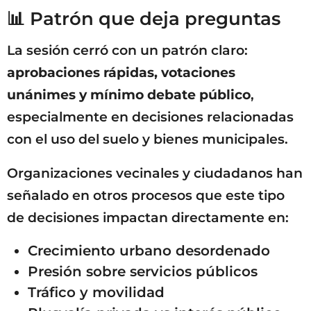
📊 Patrón que deja preguntas
La sesión cerró con un patrón claro:
aprobaciones rápidas, votaciones
unánimes y mínimo debate público
,
especialmente en decisiones relacionadas
con el uso del suelo y bienes municipales.
Organizaciones vecinales y ciudadanos han
señalado en otros procesos que este tipo
de decisiones impactan directamente en:
Crecimiento urbano desordenado
Presión sobre servicios públicos
Tráfico y movilidad