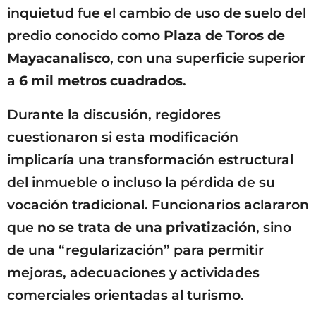
inquietud fue el cambio de uso de suelo del
predio conocido como
Plaza de Toros de
Mayacanalisco
, con una superficie superior
a
6 mil metros cuadrados
.
Durante la discusión, regidores
cuestionaron si esta modificación
implicaría una transformación estructural
del inmueble o incluso la pérdida de su
vocación tradicional. Funcionarios aclararon
que
no se trata de una privatización
, sino
de una “regularización” para permitir
mejoras, adecuaciones y actividades
comerciales orientadas al turismo.