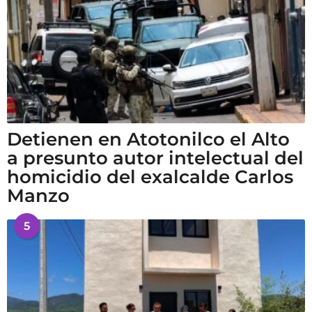
Detienen en Atotonilco el Alto
a presunto autor intelectual del
homicidio del exalcalde Carlos
Manzo
5