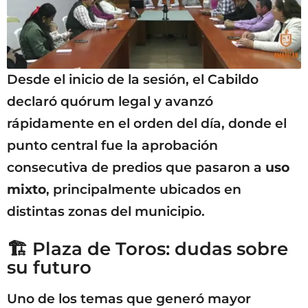
Desde el inicio de la sesión, el Cabildo
declaró quórum legal y avanzó
rápidamente en el orden del día, donde el
punto central fue la aprobación
consecutiva de predios que pasaron a
uso
mixto
, principalmente ubicados en
distintas zonas del municipio.
🏗️ Plaza de Toros: dudas sobre
su futuro
Uno de los temas que generó mayor