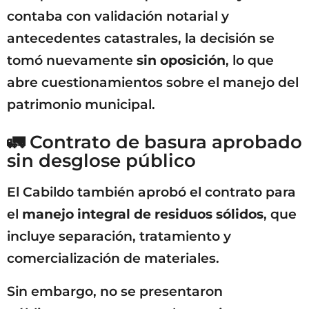
contaba con validación notarial y
antecedentes catastrales, la decisión se
tomó nuevamente
sin oposición
, lo que
abre cuestionamientos sobre el manejo del
patrimonio municipal.
🚛 Contrato de basura aprobado
sin desglose público
El Cabildo también aprobó el contrato para
el
manejo integral de residuos sólidos
, que
incluye separación, tratamiento y
comercialización de materiales.
Sin embargo, no se presentaron