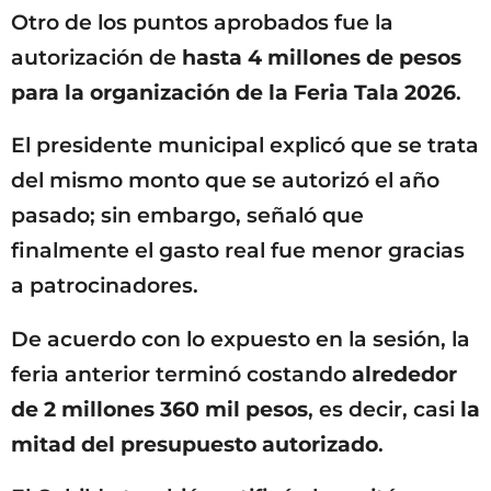
Otro de los puntos aprobados fue la
autorización de
hasta 4 millones de pesos
para la organización de la Feria Tala 2026
.
El presidente municipal explicó que se trata
del mismo monto que se autorizó el año
pasado; sin embargo, señaló que
finalmente el gasto real fue menor gracias
a patrocinadores.
De acuerdo con lo expuesto en la sesión, la
feria anterior terminó costando
alrededor
de 2 millones 360 mil pesos
, es decir, casi
la
mitad del presupuesto autorizado
.