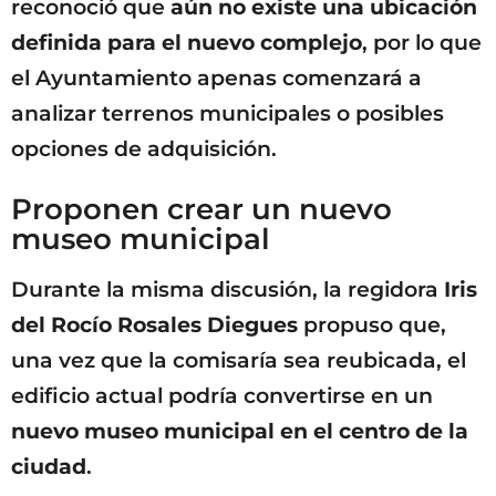
reconoció que
aún no existe una ubicación
definida para el nuevo complejo
, por lo que
el Ayuntamiento apenas comenzará a
analizar terrenos municipales o posibles
opciones de adquisición.
Proponen crear un nuevo
museo municipal
Durante la misma discusión, la regidora
Iris
del Rocío Rosales Diegues
propuso que,
una vez que la comisaría sea reubicada, el
edificio actual podría convertirse en un
nuevo museo municipal en el centro de la
ciudad
.