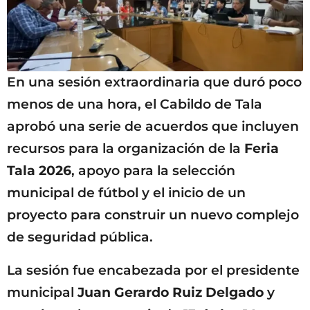
En una sesión extraordinaria que duró poco
menos de una hora, el Cabildo de Tala
aprobó una serie de acuerdos que incluyen
recursos para la organización de la
Feria
Tala 2026
, apoyo para la selección
municipal de fútbol y el inicio de un
proyecto para construir un nuevo complejo
de seguridad pública.
La sesión fue encabezada por el presidente
municipal
Juan Gerardo Ruiz Delgado
y