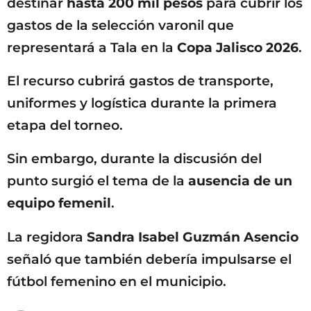
destinar
hasta 200 mil pesos
para cubrir los
gastos de la selección varonil que
representará a Tala en la
Copa Jalisco 2026
.
El recurso cubrirá gastos de transporte,
uniformes y logística durante la primera
etapa del torneo.
Sin embargo, durante la discusión del
punto surgió el tema de la
ausencia de un
equipo femenil
.
La regidora
Sandra Isabel Guzmán Asencio
señaló que también debería impulsarse el
fútbol femenino en el municipio.