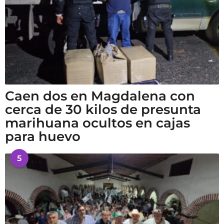
Caen dos en Magdalena con
cerca de 30 kilos de presunta
marihuana ocultos en cajas
para huevo
5