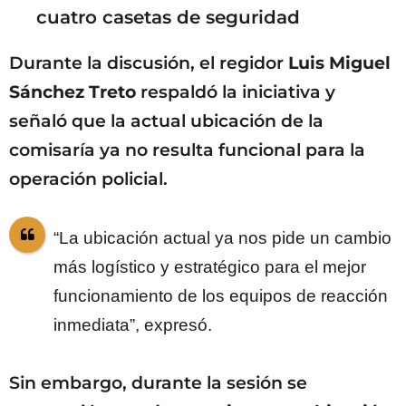
cuatro casetas de seguridad
Durante la discusión, el regidor
Luis Miguel
Sánchez Treto
respaldó la iniciativa y
señaló que la actual ubicación de la
comisaría ya no resulta funcional para la
operación policial.
“La ubicación actual ya nos pide un cambio
más logístico y estratégico para el mejor
funcionamiento de los equipos de reacción
inmediata”, expresó.
Sin embargo, durante la sesión se