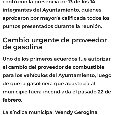
contó con la presencia de
13 de los 14
integrantes del Ayuntamiento
, quienes
aprobaron por mayoría calificada todos los
puntos presentados durante la reunión.
Cambio urgente de proveedor
de gasolina
Uno de los primeros acuerdos fue autorizar
el
cambio del proveedor de combustible
para los vehículos del Ayuntamiento
, luego
de que la gasolinera que abastecía al
municipio fuera incendiada el pasado
22 de
febrero
.
La síndica municipal
Wendy Gerogina