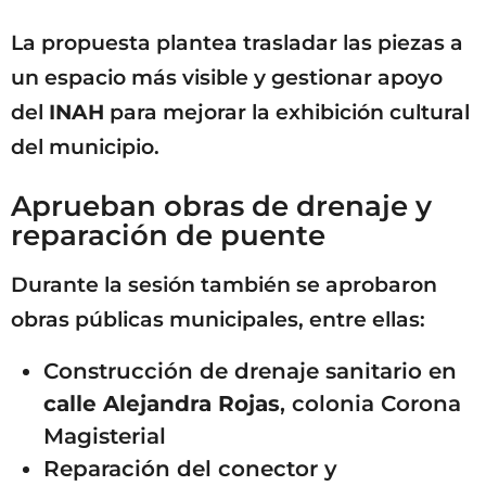
La propuesta plantea trasladar las piezas a
un espacio más visible y gestionar apoyo
del
INAH
para mejorar la exhibición cultural
del municipio.
Aprueban obras de drenaje y
reparación de puente
Durante la sesión también se aprobaron
obras públicas municipales, entre ellas:
Construcción de drenaje sanitario en
calle Alejandra Rojas
, colonia Corona
Magisterial
Reparación del conector y