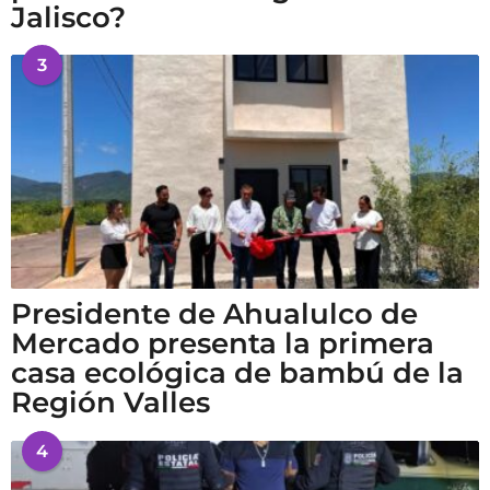
Jalisco?
3
Presidente de Ahualulco de
Mercado presenta la primera
casa ecológica de bambú de la
Región Valles
4