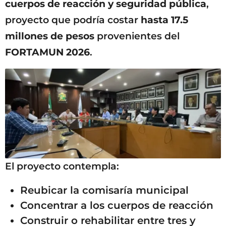
cuerpos de reacción y seguridad pública
,
proyecto que podría costar
hasta 17.5
millones de pesos
provenientes del
FORTAMUN 2026
.
El proyecto contempla:
Reubicar la comisaría municipal
Concentrar a los cuerpos de reacción
Construir o rehabilitar entre tres y