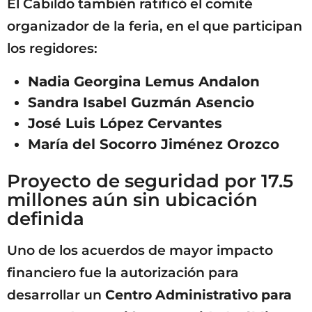
El Cabildo también ratificó el comité
organizador de la feria, en el que participan
los regidores:
Nadia Georgina Lemus Andalon
Sandra Isabel Guzmán Asencio
José Luis López Cervantes
María del Socorro Jiménez Orozco
Proyecto de seguridad por 17.5
millones aún sin ubicación
definida
Uno de los acuerdos de mayor impacto
financiero fue la autorización para
desarrollar un
Centro Administrativo para