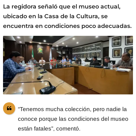
La regidora señaló que el museo actual,
ubicado en la Casa de la Cultura, se
encuentra en condiciones poco adecuadas.
“Tenemos mucha colección, pero nadie la
conoce porque las condiciones del museo
están fatales”, comentó.