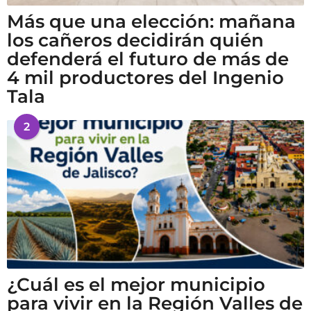
Más que una elección: mañana
los cañeros decidirán quién
defenderá el futuro de más de
4 mil productores del Ingenio
Tala
2
¿Cuál es el mejor municipio
para vivir en la Región Valles de