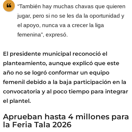
“También hay muchas chavas que quieren
jugar, pero si no se les da la oportunidad y
el apoyo, nunca va a crecer la liga
femenina”, expresó.
El presidente municipal reconoció el
planteamiento, aunque explicó que este
año no se logró conformar un equipo
femenil debido a la baja participación en la
convocatoria y al poco tiempo para integrar
el plantel.
Aprueban hasta 4 millones para
la Feria Tala 2026