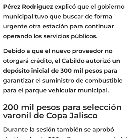
Pérez Rodríguez
explicó que el gobierno
municipal tuvo que buscar de forma
urgente otra estación para continuar
operando los servicios públicos.
Debido a que el nuevo proveedor no
otorgará crédito, el Cabildo autorizó
un
depósito inicial de 300 mil pesos
para
garantizar el suministro de combustible
para el parque vehicular municipal.
200 mil pesos para selección
varonil de Copa Jalisco
Durante la sesión también se aprobó