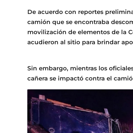
De acuerdo con reportes prelimina
camión que se encontraba descomp
movilización de elementos de la C
acudieron al sitio para brindar apo
Sin embargo, mientras los oficiale
cañera se impactó contra el camió