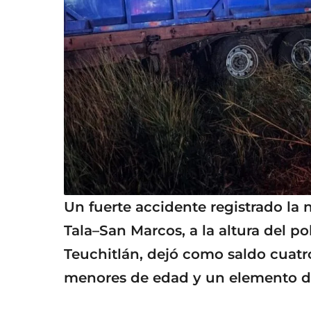
Un fuerte accidente registrado la 
Tala–San Marcos, a la altura del p
Teuchitlán, dejó como saldo cuatro
menores de edad y un elemento de