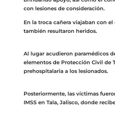
con lesiones de consideración.
En la troca cañera viajaban con e
también resultaron heridos.
Al lugar acudieron paramédicos de
elementos de Protección Civil de 
prehospitalaria a los lesionados.
Posteriormente, las víctimas fuero
IMSS en Tala, Jalisco, donde reci