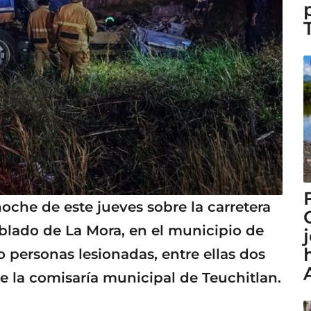
noche de este jueves sobre la carretera
oblado de La Mora, en el municipio de
 personas lesionadas, entre ellas dos
 la comisaría municipal de Teuchitlan.