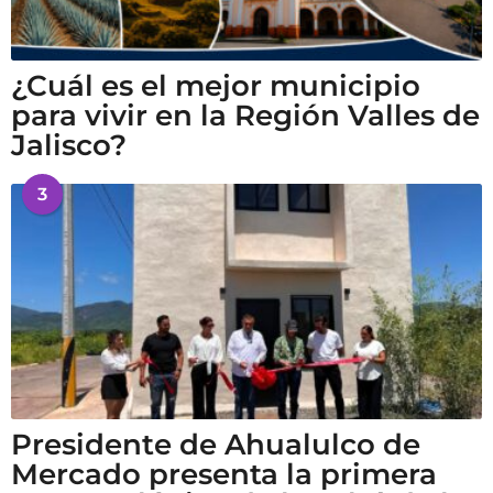
¿Cuál es el mejor municipio
para vivir en la Región Valles de
Jalisco?
3
Presidente de Ahualulco de
Mercado presenta la primera