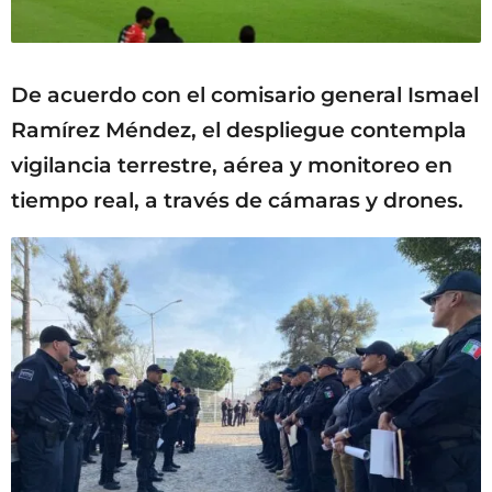
De acuerdo con el comisario general Ismael
Ramírez Méndez, el despliegue contempla
vigilancia terrestre, aérea y monitoreo en
tiempo real, a través de cámaras y drones.