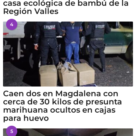
casa ecológica de bambú de la
Región Valles
4
Caen dos en Magdalena con
cerca de 30 kilos de presunta
marihuana ocultos en cajas
para huevo
5