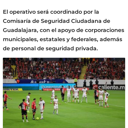
El operativo será coordinado por la
Comisaría de Seguridad Ciudadana de
Guadalajara, con el apoyo de corporaciones
municipales, estatales y federales, además
de personal de seguridad privada.