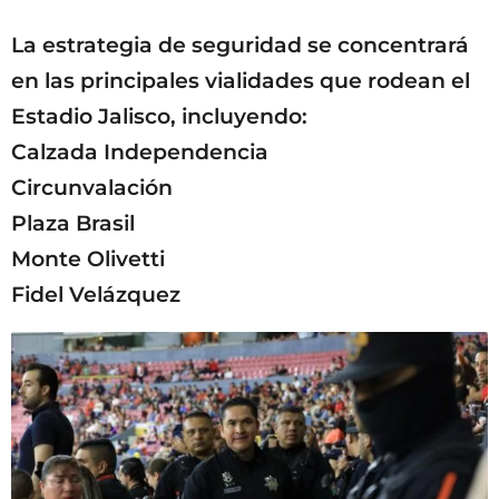
La estrategia de seguridad se concentrará
en las principales vialidades que rodean el
Estadio Jalisco, incluyendo:
Calzada Independencia
Circunvalación
Plaza Brasil
Monte Olivetti
Fidel Velázquez