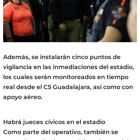
Además, se instalarán cinco puntos de
vigilancia en las inmediaciones del estadio,
los cuales serán monitoreados en tiempo
real desde el C5 Guadalajara, así como con
apoyo aéreo.
Habrá jueces cívicos en el estadio
Como parte del operativo, también se