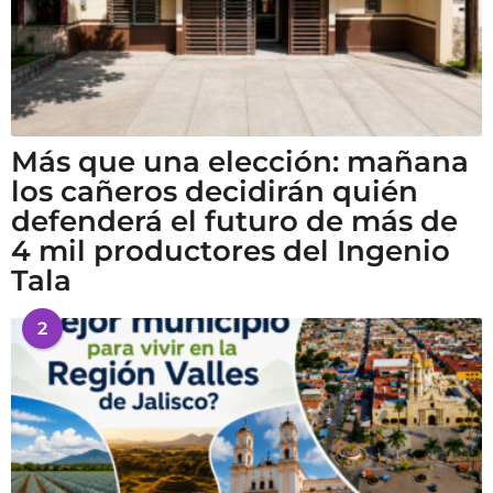
Más que una elección: mañana
los cañeros decidirán quién
defenderá el futuro de más de
4 mil productores del Ingenio
Tala
2