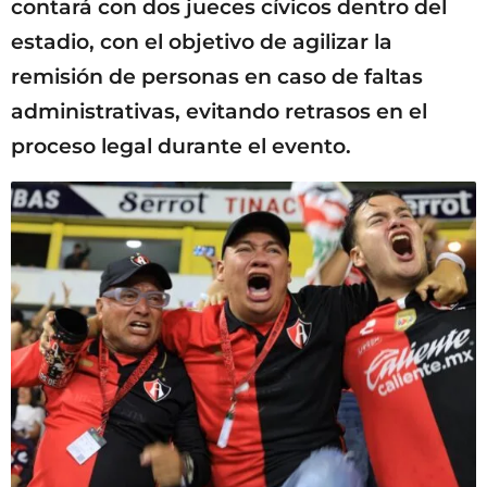
contará con dos jueces cívicos dentro del
estadio, con el objetivo de agilizar la
remisión de personas en caso de faltas
administrativas, evitando retrasos en el
proceso legal durante el evento.