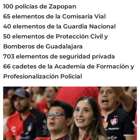
100 policías de Zapopan
65 elementos de la Comisaría Vial
40 elementos de la Guardia Nacional
50 elementos de Protección Civil y
Bomberos de Guadalajara
703 elementos de seguridad privada
66 cadetes de la Academia de Formación y
Profesionalización Policial