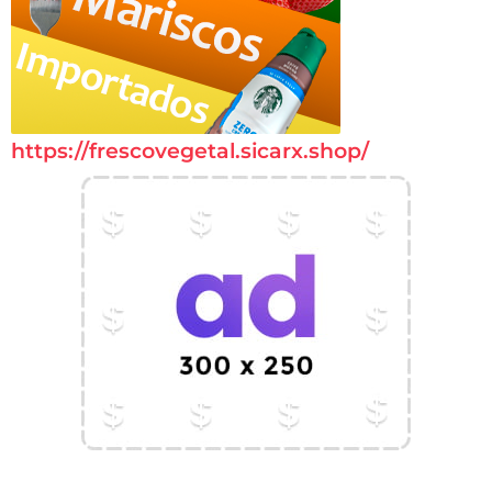
https://frescovegetal.sicarx.shop/