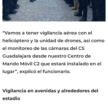
“Vamos a tener vigilancia aérea con el
helicóptero y la unidad de drones, así como
el monitoreo de las cámaras del C5
Guadalajara desde nuestro Centro de
Mando Móvil C2 que estará instalado en el
lugar”, explicó el funcionario.
Vigilancia en avenidas y alrededores del
estadio