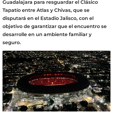
Guadalajara para resguardar el Clásico
Tapatío entre Atlas y Chivas, que se
disputará en el Estadio Jalisco, con el
objetivo de garantizar que el encuentro se
desarrolle en un ambiente familiar y
seguro.