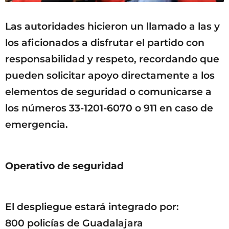
Las autoridades hicieron un llamado a las y
los aficionados a disfrutar el partido con
responsabilidad y respeto, recordando que
pueden solicitar apoyo directamente a los
elementos de seguridad o comunicarse a
los números 33-1201-6070 o 911 en caso de
emergencia.
Operativo de seguridad
El despliegue estará integrado por:
800 policías de Guadalajara