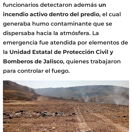
funcionarios detectaron además
un
incendio activo dentro del predio
, el cual
generaba humo contaminante que se
dispersaba hacia la atmósfera. La
emergencia fue atendida por elementos de
la
Unidad Estatal de Protección Civil y
Bomberos de Jalisco
, quienes trabajaron
para controlar el fuego.