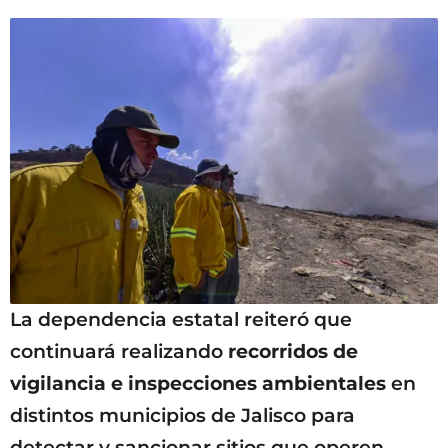
La dependencia estatal reiteró que
continuará realizando
recorridos de
vigilancia e inspecciones ambientales
en
distintos municipios de Jalisco para
detectar y sancionar sitios que operen