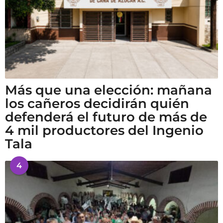
Más que una elección: mañana
los cañeros decidirán quién
defenderá el futuro de más de
4 mil productores del Ingenio
Tala
4