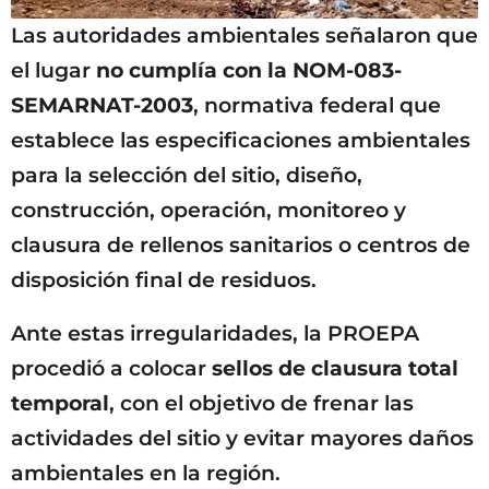
Las autoridades ambientales señalaron que
el lugar
no cumplía con la NOM-083-
SEMARNAT-2003
, normativa federal que
establece las especificaciones ambientales
para la selección del sitio, diseño,
construcción, operación, monitoreo y
clausura de rellenos sanitarios o centros de
disposición final de residuos.
Ante estas irregularidades, la PROEPA
procedió a colocar
sellos de clausura total
temporal
, con el objetivo de frenar las
actividades del sitio y evitar mayores daños
ambientales en la región.