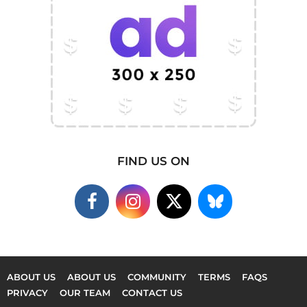
FIND US ON
ABOUT US
ABOUT US
COMMUNITY
TERMS
FAQS
PRIVACY
OUR TEAM
CONTACT US