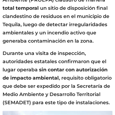
total temporal
un sitio de disposición final
clandestino de residuos en el municipio de
Tequila, luego de detectar irregularidades
ambientales y un incendio activo que
generaba contaminación en la zona.
Durante una visita de inspección,
autoridades estatales confirmaron que el
lugar operaba
sin contar con autorización
de impacto ambiental
, requisito obligatorio
que debe ser expedido por la Secretaría de
Medio Ambiente y Desarrollo Territorial
(SEMADET) para este tipo de instalaciones.