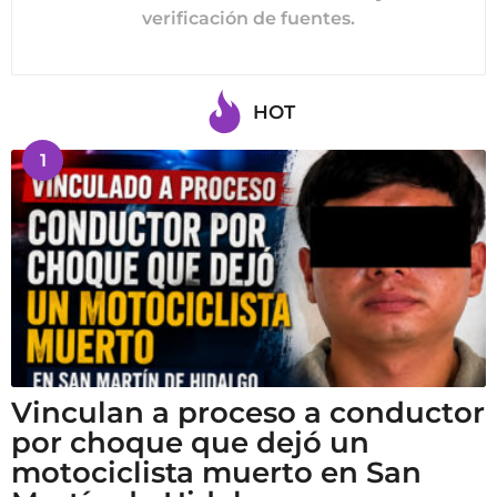
verificación de fuentes.
HOT
1
Vinculan a proceso a conductor
por choque que dejó un
motociclista muerto en San