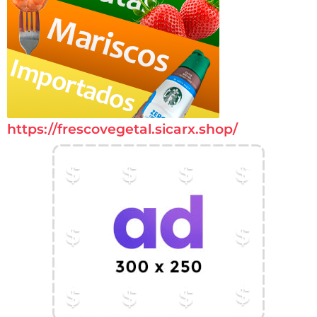
https://frescovegetal.sicarx.shop/