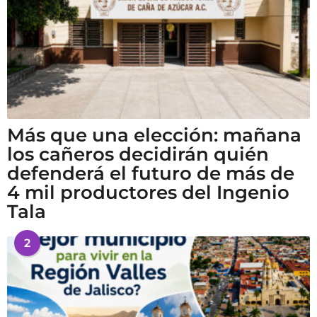
Más que una elección: mañana
los cañeros decidirán quién
defenderá el futuro de más de
4 mil productores del Ingenio
Tala
2