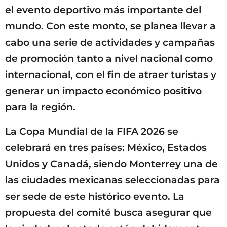
el evento deportivo más importante del
mundo. Con este monto, se planea llevar a
cabo una serie de actividades y campañas
de promoción tanto a nivel nacional como
internacional, con el fin de atraer turistas y
generar un impacto económico positivo
para la región.
La Copa Mundial de la FIFA 2026 se
celebrará en tres países: México, Estados
Unidos y Canadá, siendo Monterrey una de
las ciudades mexicanas seleccionadas para
ser sede de este histórico evento. La
propuesta del comité busca asegurar que