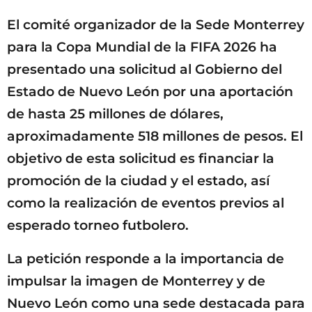
o
El comité organizador de la Sede Monterrey
para la Copa Mundial de la FIFA 2026 ha
presentado una solicitud al Gobierno del
Estado de Nuevo León por una aportación
de hasta 25 millones de dólares,
aproximadamente 518 millones de pesos. El
objetivo de esta solicitud es financiar la
promoción de la ciudad y el estado, así
como la realización de eventos previos al
esperado torneo futbolero.
La petición responde a la importancia de
impulsar la imagen de Monterrey y de
Nuevo León como una sede destacada para