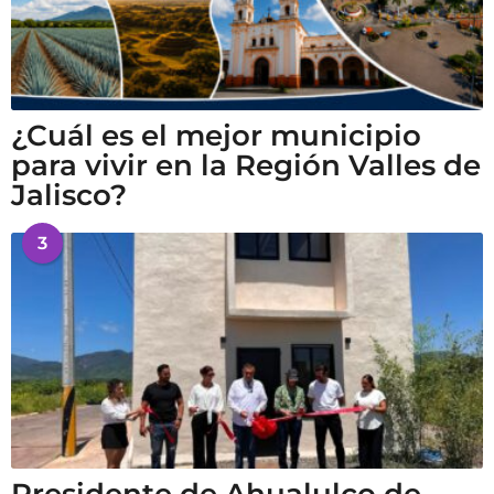
¿Cuál es el mejor municipio
para vivir en la Región Valles de
Jalisco?
3
Presidente de Ahualulco de