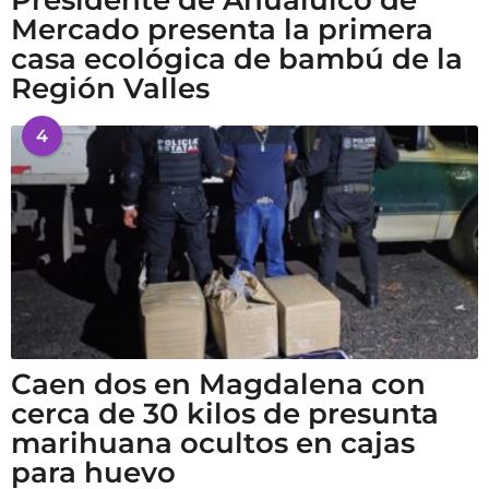
Mercado presenta la primera
casa ecológica de bambú de la
Región Valles
4
Caen dos en Magdalena con
cerca de 30 kilos de presunta
marihuana ocultos en cajas
para huevo