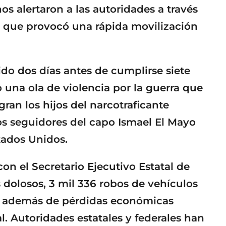
os alertaron a las autoridades a través
o que provocó una rápida movilización
do dos días antes de cumplirse siete
 una ola de violencia por la guerra que
an los hijos del narcotraficante
s seguidores del capo Ismael El Mayo
ados Unidos.
on el Secretario Ejecutivo Estatal de
 dolosos, 3 mil 336 robos de vehículos
s, además de pérdidas económicas
l. Autoridades estatales y federales han