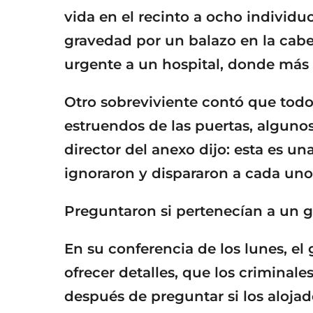
vida en el recinto a ocho individuo
gravedad por un balazo en la cabe
urgente a un hospital, donde más t
Otro sobreviviente contó que todo
estruendos de las puertas, algunos 
director del anexo dijo: esta es u
ignoraron y dispararon a cada uno
Preguntaron si pertenecían a un 
En su conferencia de los lunes, el
ofrecer detalles, que los criminal
después de preguntar si los aloja