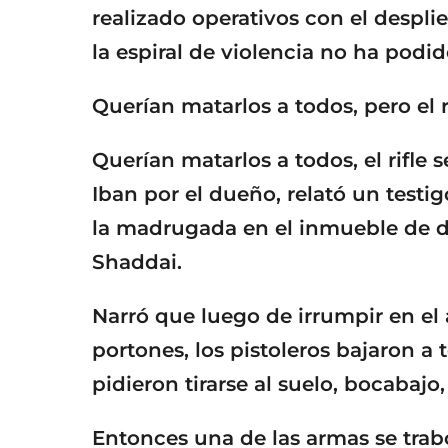
realizado operativos con el despl
la espiral de violencia no ha podi
Querían matarlos a todos, pero el 
Querían matarlos a todos, el rifle
Iban por el dueño, relató un testi
la madrugada en el inmueble de d
Shaddai.
Narró que luego de irrumpir en el 
portones, los pistoleros bajaron a 
pidieron tirarse al suelo, bocabajo
Entonces una de las armas se trabó