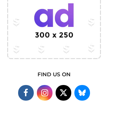
FIND US ON