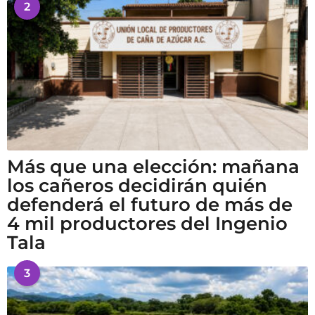
2
Más que una elección: mañana
los cañeros decidirán quién
defenderá el futuro de más de
4 mil productores del Ingenio
Tala
3