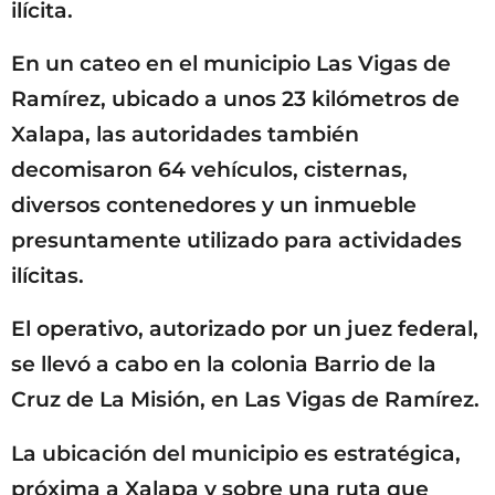
ilícita.
En un cateo en el municipio Las Vigas de
Ramírez, ubicado a unos 23 kilómetros de
Xalapa, las autoridades también
decomisaron 64 vehículos, cisternas,
diversos contenedores y un inmueble
presuntamente utilizado para actividades
ilícitas.
El operativo, autorizado por un juez federal,
se llevó a cabo en la colonia Barrio de la
Cruz de La Misión, en Las Vigas de Ramírez.
La ubicación del municipio es estratégica,
próxima a Xalapa y sobre una ruta que