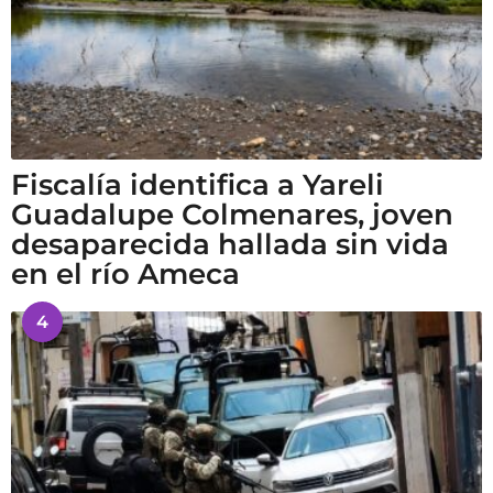
Fiscalía identifica a Yareli
Guadalupe Colmenares, joven
desaparecida hallada sin vida
en el río Ameca
4