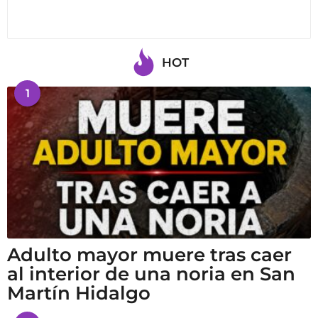
HOT
1
Adulto mayor muere tras caer
al interior de una noria en San
Martín Hidalgo