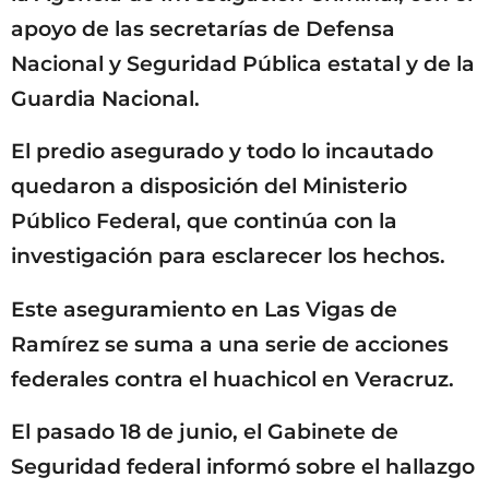
apoyo de las secretarías de Defensa
Nacional y Seguridad Pública estatal y de la
Guardia Nacional.
El predio asegurado y todo lo incautado
quedaron a disposición del Ministerio
Público Federal, que continúa con la
investigación para esclarecer los hechos.
Este aseguramiento en Las Vigas de
Ramírez se suma a una serie de acciones
federales contra el huachicol en Veracruz.
El pasado 18 de junio, el Gabinete de
Seguridad federal informó sobre el hallazgo