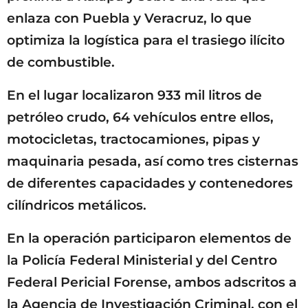
enlaza con Puebla y Veracruz, lo que
optimiza la logística para el trasiego ilícito
de combustible.
En el lugar localizaron 933 mil litros de
petróleo crudo, 64 vehículos entre ellos,
motocicletas, tractocamiones, pipas y
maquinaria pesada, así como tres cisternas
de diferentes capacidades y contenedores
cilíndricos metálicos.
En la operación participaron elementos de
la Policía Federal Ministerial y del Centro
Federal Pericial Forense, ambos adscritos a
la Agencia de Investigación Criminal, con el