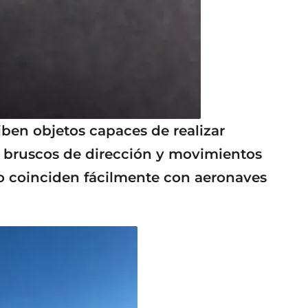
ben objetos capaces de realizar
s bruscos de dirección y movimientos
no coinciden fácilmente con aeronaves