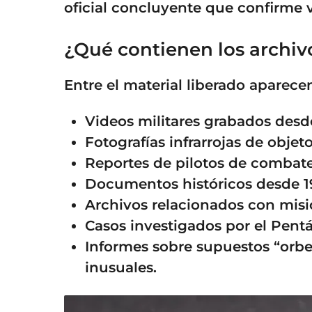
oficial concluyente que confirme vi
¿Qué contienen los archiv
Entre el material liberado aparece
Videos militares grabados desd
Fotografías infrarrojas de objet
Reportes de pilotos de combate
Documentos históricos desde 1
Archivos relacionados con misi
Casos investigados por el Pent
Informes sobre supuestos “orbe
inusuales.