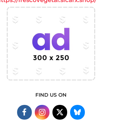
FIND US ON