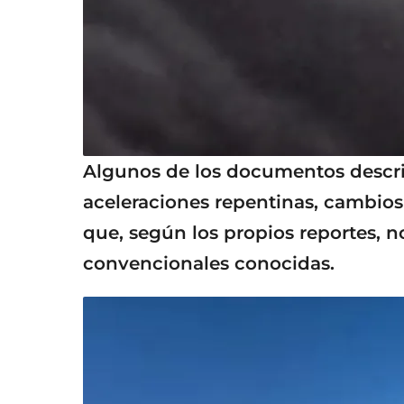
Algunos de los documentos descri
aceleraciones repentinas, cambio
que, según los propios reportes, 
convencionales conocidas.