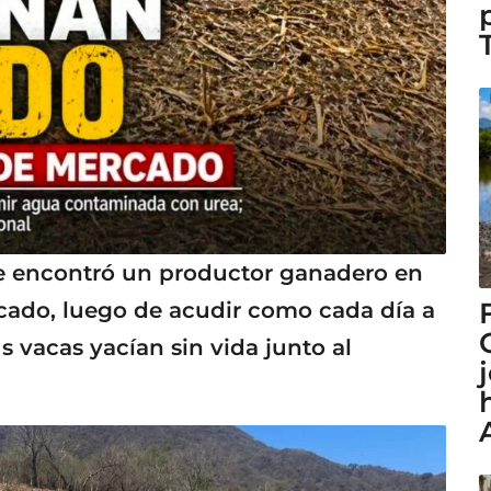
e encontró un productor ganadero en
cado, luego de acudir como cada día a
s vacas yacían sin vida junto al