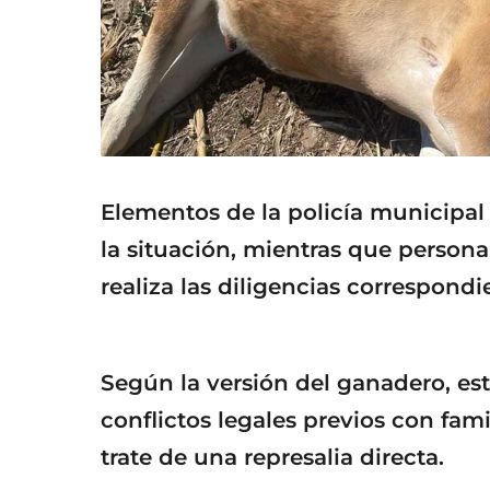
Elementos de la policía municipal 
la situación, mientras que personal
realiza las diligencias correspondi
Según la versión del ganadero, es
conflictos legales previos con fami
trate de una represalia directa.