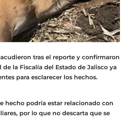
acudieron tras el reporte y confirmaron
 de la Fiscalía del Estado de Jalisco ya
entes para esclarecer los hechos.
te hecho podría estar relacionado con
liares, por lo que no descarta que se