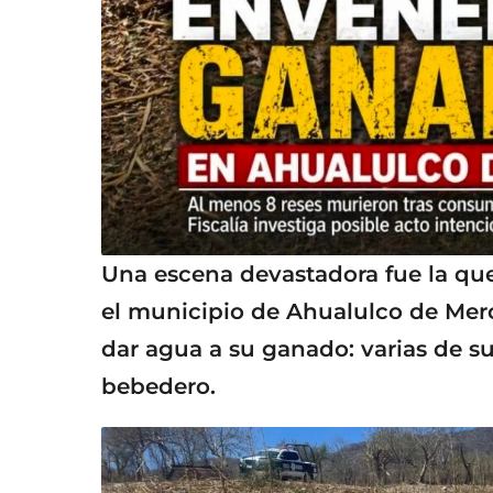
Una escena devastadora fue la qu
el municipio de Ahualulco de Mer
dar agua a su ganado: varias de su
bebedero.