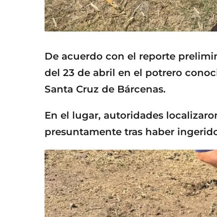
De acuerdo con el reporte prelimi
del 23 de abril en el potrero conoc
Santa Cruz de Bárcenas.
En el lugar, autoridades localizar
presuntamente tras haber ingeri