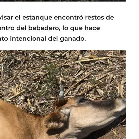
evisar el estanque encontró restos de
ntro del bebedero, lo que hace
o intencional del ganado.