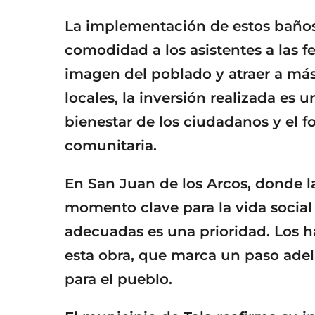
La implementación de estos baños
comodidad a los asistentes a las f
imagen del poblado y atraer a más
locales, la inversión realizada es
bienestar de los ciudadanos y el fo
comunitaria.
En San Juan de los Arcos, donde la
momento clave para la vida social
adecuadas es una prioridad. Los h
esta obra, que marca un paso adel
para el pueblo.