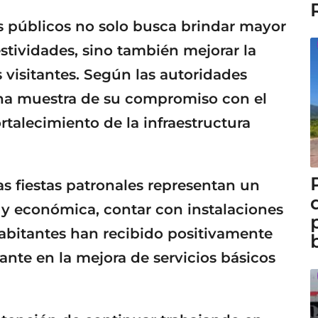
 públicos no solo busca brindar mayor
estividades, sino también mejorar la
 visitantes. Según las autoridades
 una muestra de su compromiso con el
rtalecimiento de la infraestructura
s fiestas patronales representan un
 y económica, contar con instalaciones
abitantes han recibido positivamente
ante en la mejora de servicios básicos