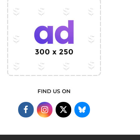
FIND US ON