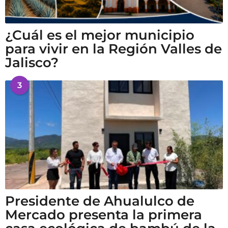
¿Cuál es el mejor municipio
para vivir en la Región Valles de
Jalisco?
3
Presidente de Ahualulco de
Mercado presenta la primera