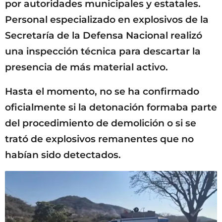
por autoridades municipales y estatales.
Personal especializado en explosivos de la
Secretaría de la Defensa Nacional realizó
una inspección técnica para descartar la
presencia de más material activo.
Hasta el momento, no se ha confirmado
oficialmente si la detonación formaba parte
del procedimiento de demolición o si se
trató de explosivos remanentes que no
habían sido detectados.