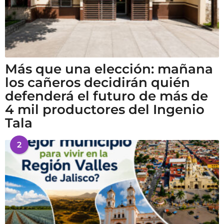
Más que una elección: mañana
los cañeros decidirán quién
defenderá el futuro de más de
4 mil productores del Ingenio
Tala
2