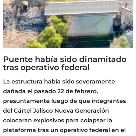
Puente había sido dinamitado
tras operativo federal
La estructura había sido severamente
dañada el pasado 22 de febrero,
presuntamente luego de que integrantes
del Cártel Jalisco Nueva Generación
colocaran explosivos para colapsar la
plataforma tras un operativo federal en el