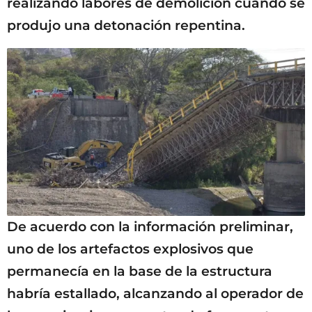
realizando labores de demolición cuando se
produjo una detonación repentina.
De acuerdo con la información preliminar,
uno de los artefactos explosivos que
permanecía en la base de la estructura
habría estallado, alcanzando al operador de