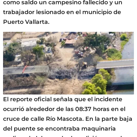
como saldo un campesino fallecido y un
trabajador lesionado en el municipio de
Puerto Vallarta.
El reporte oficial señala que el incidente
ocurrió alrededor de las 08:37 horas en el
cruce de calle Río Mascota. En la parte baja
del puente se encontraba maquinaria