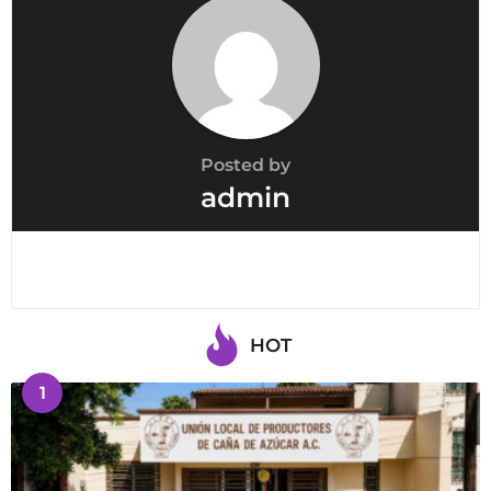
Posted by
admin
HOT
1