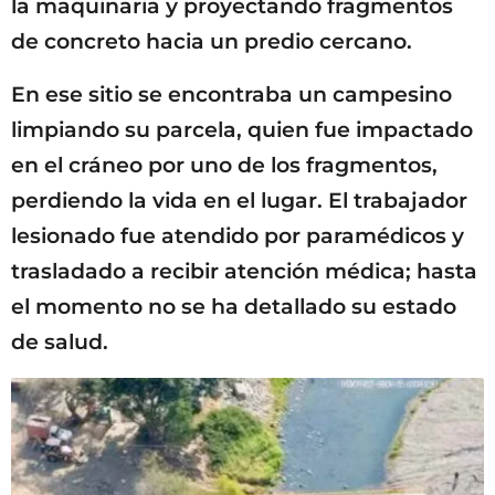
la maquinaria y proyectando fragmentos
de concreto hacia un predio cercano.
En ese sitio se encontraba un campesino
limpiando su parcela, quien fue impactado
en el cráneo por uno de los fragmentos,
perdiendo la vida en el lugar. El trabajador
lesionado fue atendido por paramédicos y
trasladado a recibir atención médica; hasta
el momento no se ha detallado su estado
de salud.