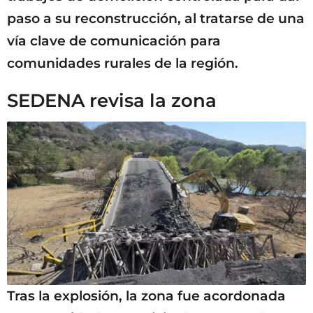
paso a su reconstrucción, al tratarse de una
vía clave de comunicación para
comunidades rurales de la región.
SEDENA revisa la zona
Tras la explosión, la zona fue acordonada