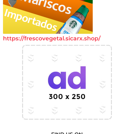
https://frescovegetal.sicarx.shop/