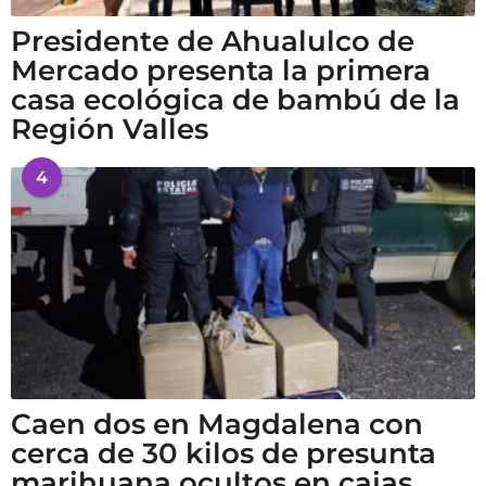
Presidente de Ahualulco de
Mercado presenta la primera
casa ecológica de bambú de la
Región Valles
4
Caen dos en Magdalena con
cerca de 30 kilos de presunta
marihuana ocultos en cajas