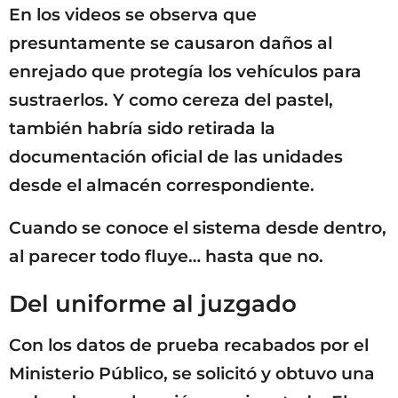
En los videos se observa que
presuntamente se causaron daños al
enrejado que protegía los vehículos para
sustraerlos. Y como cereza del pastel,
también habría sido retirada la
documentación oficial de las unidades
desde el almacén correspondiente.
Cuando se conoce el sistema desde dentro,
al parecer todo fluye… hasta que no.
Del uniforme al juzgado
Con los datos de prueba recabados por el
Ministerio Público, se solicitó y obtuvo una