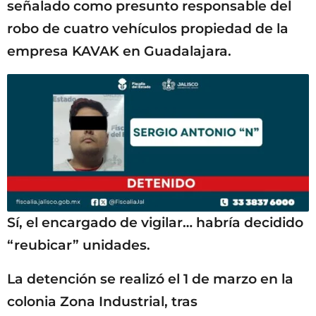
señalado como presunto responsable del
robo de cuatro vehículos propiedad de la
empresa KAVAK en Guadalajara.
Sí, el encargado de vigilar… habría decidido
“reubicar” unidades.
La detención se realizó el 1 de marzo en la
colonia Zona Industrial, tras