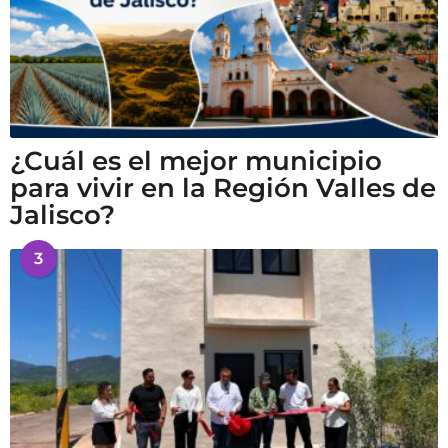
¿Cuál es el mejor municipio
para vivir en la Región Valles de
Jalisco?
3