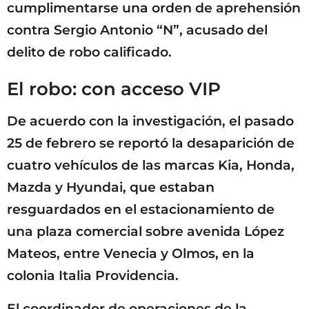
cumplimentarse una orden de aprehensión
contra Sergio Antonio “N”, acusado del
delito de robo calificado.
El robo: con acceso VIP
De acuerdo con la investigación, el pasado
25 de febrero se reportó la desaparición de
cuatro vehículos de las marcas Kia, Honda,
Mazda y Hyundai, que estaban
resguardados en el estacionamiento de
una plaza comercial sobre avenida López
Mateos, entre Venecia y Olmos, en la
colonia Italia Providencia.
El coordinador de operaciones de la