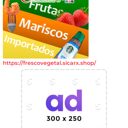
https://frescovegetal.sicarx.shop/