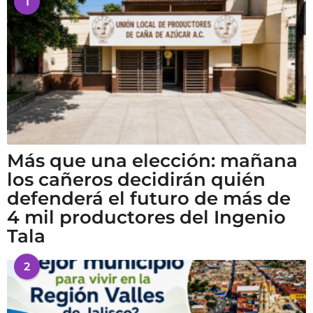
1
Más que una elección: mañana
los cañeros decidirán quién
defenderá el futuro de más de
4 mil productores del Ingenio
Tala
2