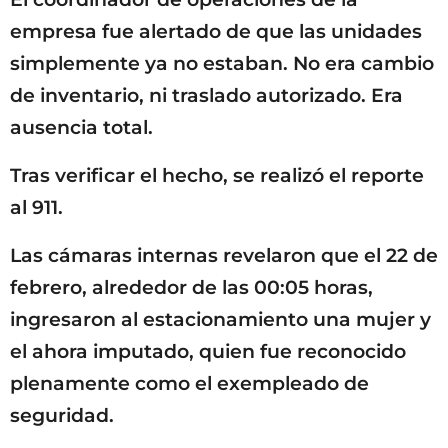
empresa fue alertado de que las unidades
simplemente ya no estaban. No era cambio
de inventario, ni traslado autorizado. Era
ausencia total.
Tras verificar el hecho, se realizó el reporte
al 911.
Las cámaras internas revelaron que el 22 de
febrero, alrededor de las 00:05 horas,
ingresaron al estacionamiento una mujer y
el ahora imputado, quien fue reconocido
plenamente como el exempleado de
seguridad.